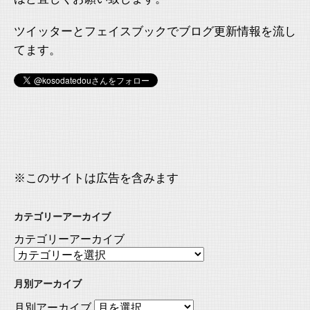
ツイッターとフェイスブックでブログ更新情報を流し
てます。
※このサイトは広告を含みます
カテゴリーアーカイブ
カテゴリーアーカイブ
月別アーカイブ
月別アーカイブ