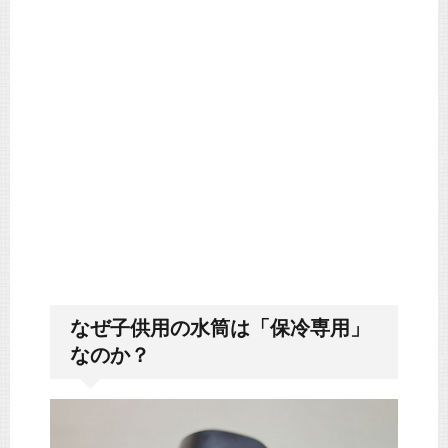
なぜ子供用の水筒は「保冷専用」
なのか？