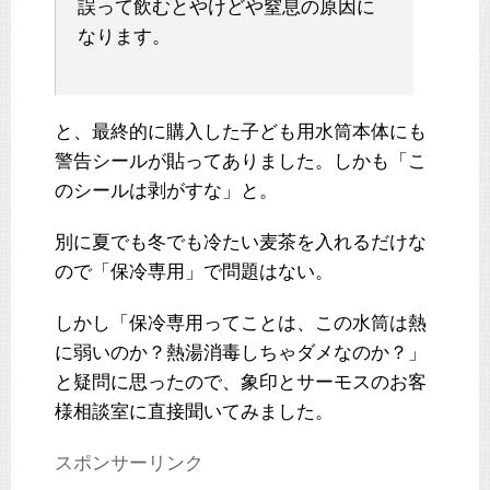
誤って飲むとやけどや窒息の原因に
なります。
と、最終的に購入した子ども用水筒本体にも
警告シールが貼ってありました。しかも「こ
のシールは剥がすな」と。
別に夏でも冬でも冷たい麦茶を入れるだけな
ので「保冷専用」で問題はない。
しかし「保冷専用ってことは、この水筒は熱
に弱いのか？熱湯消毒しちゃダメなのか？」
と疑問に思ったので、象印とサーモスのお客
様相談室に直接聞いてみました。
スポンサーリンク