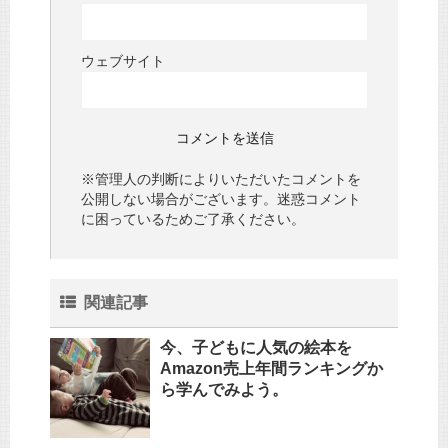
ウェブサイト
※管理人の判断によりいただいたコメントを
公開しない場合がございます。迷惑コメント
に困っているためご了承ください。
関連記事
今、子どもに人気の絵本を
Amazon売上年間ランキングか
ら学んでみよう。