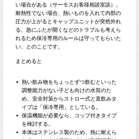
い場合がある（サーモスお客様相談室談）。
耐熱性でない場合、熱いものを入れて内部の
圧力が上がるとキャップユニットが突然外れ
る、急にふたが開くなどのトラブルも考えら
れるため保冷専用のルールは守ってもらいた
い、とのことです。
まとめると
熱い飲み物をちょっとずつ飲むといった
調整能力がない子ども向けの水筒のた
め、安全対策からストロー式と直飲みタ
イプは「保冷専用」としている。
保温機能が必要なら、コップ付きタイプ
を検討する。
本体はステンレス製のため、熱に耐えら