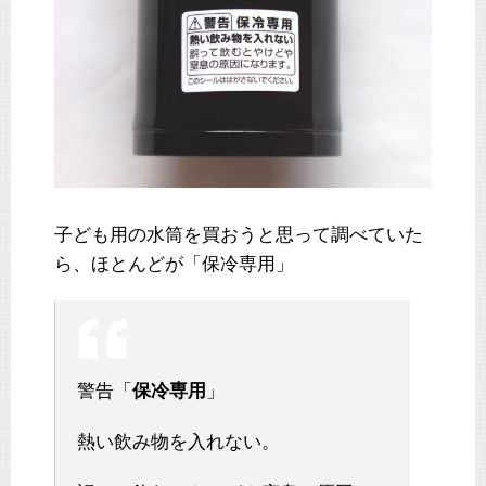
子ども用の水筒を買おうと思って調べていた
ら、ほとんどが「保冷専用」
警告「
保冷専用
」
熱い飲み物を入れない。