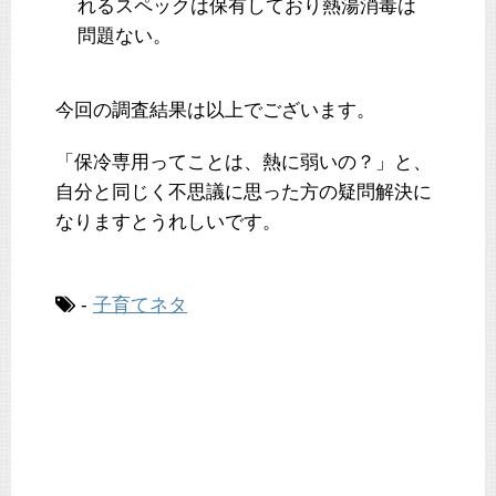
れるスペックは保有しており熱湯消毒は
問題ない。
今回の調査結果は以上でございます。
「保冷専用ってことは、熱に弱いの？」と、
自分と同じく不思議に思った方の疑問解決に
なりますとうれしいです。
-
子育てネタ