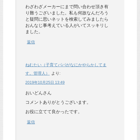
わざわざメーカーにまで問い合わせ頂き有
り難うございました。私も何故なんだろう
と疑問に思いネットを検索してみましたら
おんなじ事考えている人がいてスッキリし
ました。
返信
ねむたい（子育てパパがなにかやらかしてま
す。管理人）
より:
2019年10月25日 13:49
おいどんさん
コメントありがとうございます。
お役に立てて良かったです。
返信