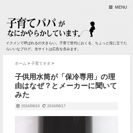
MENU
イクメンて呼ばれるの大きらい。子育て世代におくる、ちょっと役に立てた
らいいなブログ。当サイトは広告を含みます。
ホーム
>
子育てネタ
>
子供用水筒が「保冷専用」の理
由はなぜ？とメーカーに聞いて
みた
2016/08/10
2016/08/17