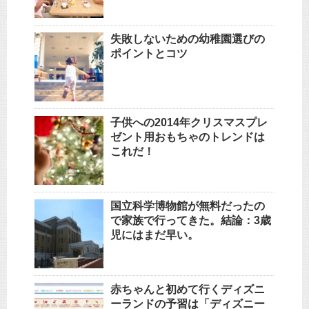
失敗しないための幼稚園選びの
ポイントとコツ
子供への2014年クリスマスプレ
ゼント用おもちゃのトレンドは
これだ！
国立科学博物館が無料だったの
で家族で行ってきた。結論：3歳
児にはまだ早い。
赤ちゃんと初めて行くディズニ
ーランドの予習は「ディズニー