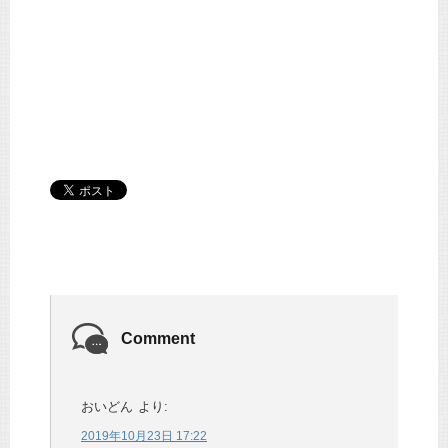
Comment
おいどん
より:
2019年10月23日 17:22