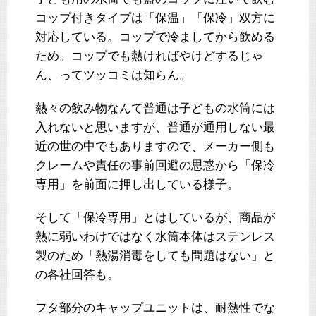
コップ付きタイプは「保温」「保冷」双方に
対応している。コップで冷ましてから飲める
ため。コップでも熱ければやけどするじゃ
ん、ってツッコミは知らん。
熱々の飲み物なんて普通は子どもの水筒には
入れないと思いますが、普通が通用しない最
近の世の中でもありますので、メーカー側も
クレームや責任の事前回避の思惑から「保冷
専用」を前面に押し出している様子。
そして「保冷専用」とはしているが、商品が
熱に弱いわけではなく水筒本体はステンレス
製のため「熱湯消毒をしても問題はない」と
の各社回答も。
フタ部分のキャップユニットは、耐熱性でな