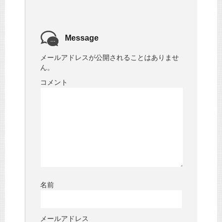
Message
メールアドレスが公開されることはありませ
ん。
コメント
名前
メールアドレス