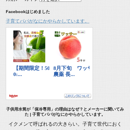
Facebookはじめました
子育てパパがなにかやらかしています。
子供用水筒が「保冷専用」の理由はなぜ？とメーカーに聞いてみ
た | 子育てパパがなにかやらかしています。
イクメンて呼ばれるの大きらい。子育て世代におく