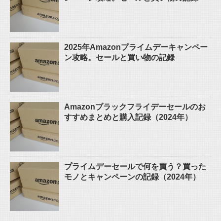
2025年Amazonプライムデーキャンペー
ン攻略。セールと買い物の記録
Amazonブラックフライデーセールのお
すすめまとめと購入記録（2024年）
プライムデーセールで何を買う？買った
モノとキャンペーンの記録（2024年）