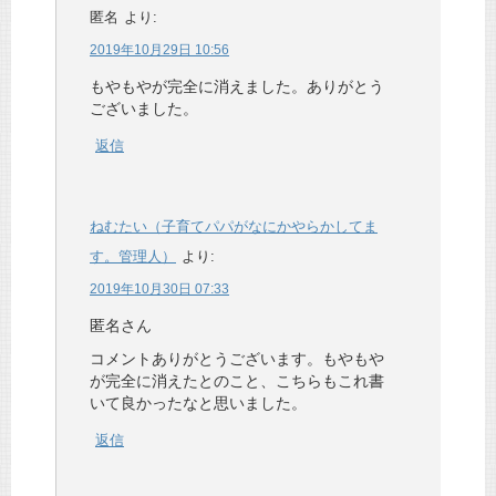
匿名
より:
2019年10月29日 10:56
もやもやが完全に消えました。ありがとう
ございました。
返信
ねむたい（子育てパパがなにかやらかしてま
す。管理人）
より:
2019年10月30日 07:33
匿名さん
コメントありがとうございます。もやもや
が完全に消えたとのこと、こちらもこれ書
いて良かったなと思いました。
返信