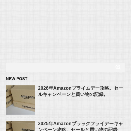
NEW POST
2026年Amazonプライムデー攻略。セー
ルキャンペーンと買い物の記録。
2025年Amazonブラックフライデーキャ
ンペーン攻略。セールと買い物の記録