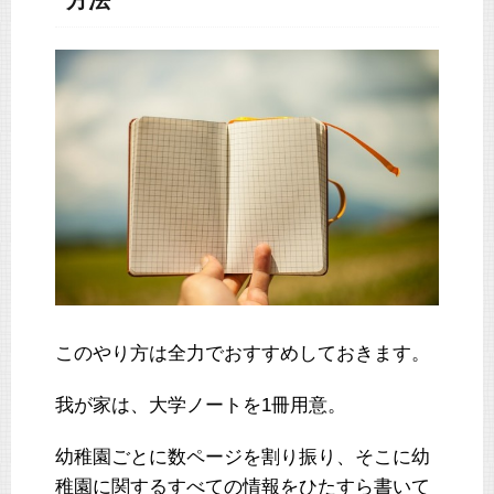
方法
このやり方は全力でおすすめしておきます。
我が家は、大学ノートを1冊用意。
幼稚園ごとに数ページを割り振り、そこに幼
稚園に関するすべての情報をひたすら書いて