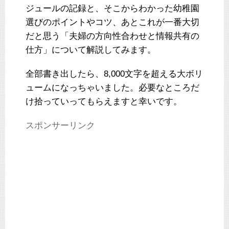
ジュールの記録と、そこからわかった幼稚園
選びのポイントやコツ、あとこれが一番大切
だと思う「夫婦の方向性合わせと情報共有の
仕方」について解説してみます。
全部書き出したら、8,000文字を超える大ボリ
ュームになっちゃいました。必要なところだ
け拾っていってもらえますと幸いです。
スポンサーリンク