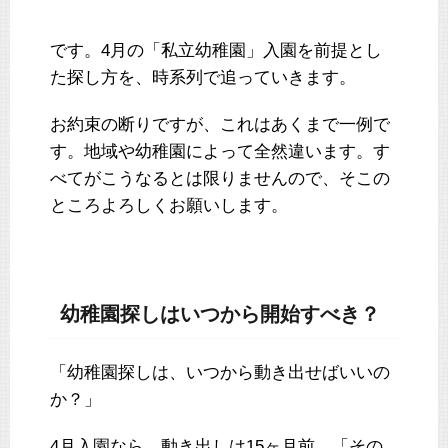
です。4月の「私立幼稚園」入園を前提とし
た探し方を、時系列で追っていきます。
お約束の断りですが、これはあくまで一例で
す。地域や幼稚園によって全然違います。す
べてがこうなるとは限りませんので、そこの
ところよろしくお願いします。
幼稚園探しはいつから開始すべき？
「幼稚園探しは、いつから動き出せばいいの
か？」
4月入園なら、動き出しは15ヶ月前、「その