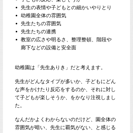
先生の表情や子どもとの細かいやりとり
幼稚園全体の雰囲気
先生たちの雰囲気
先生たちの連携
教室の広さや明るさ、整理整頓、階段や
廊下などの設備と安全面
幼稚園は「先生ありき」だと考えます。
先生がどんなタイプが多いか、子どもにどん
な声をかけたり反応をするのか、それに対し
て子どもが楽しそうか、をかなり注視しまし
た。
なんだかよくわからないのだけど、園全体の
雰囲気が暗い、先生に覇気がない、と感じる