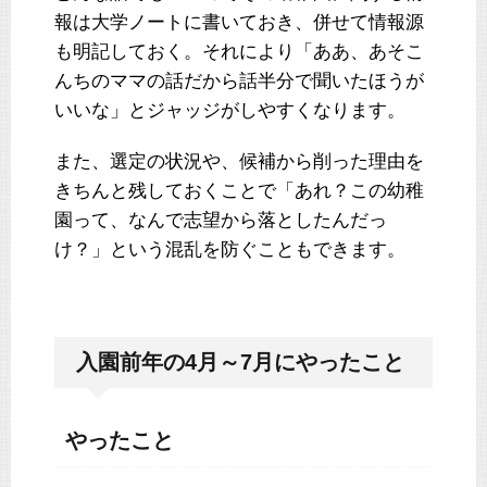
報は大学ノートに書いておき、併せて情報源
も明記しておく。それにより「ああ、あそこ
んちのママの話だから話半分で聞いたほうが
いいな」とジャッジがしやすくなります。
また、選定の状況や、候補から削った理由を
きちんと残しておくことで「あれ？この幼稚
園って、なんで志望から落としたんだっ
け？」という混乱を防ぐこともできます。
入園前年の4月～7月にやったこと
やったこと