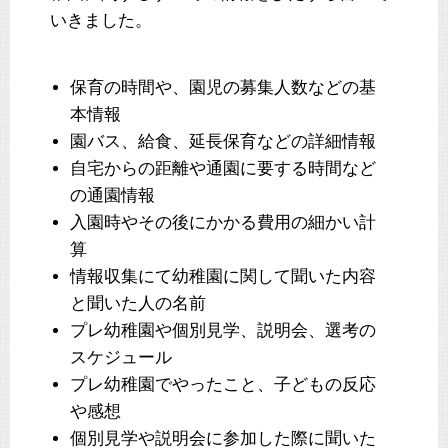
いきました。
保育の時間や、園児の募集人数などの基
本情報
園バス、給食、延長保育などの詳細情報
自宅からの距離や通園に要する時間など
の通園情報
入園時やその後にかかる費用の細かい計
算
情報収集にて幼稚園に関して聞いた内容
と聞いた人の名前
プレ幼稚園や個別見学、説明会、選考の
スケジュール
プレ幼稚園でやったこと、子どもの反応
や感想
個別見学や説明会に参加した際に聞いた