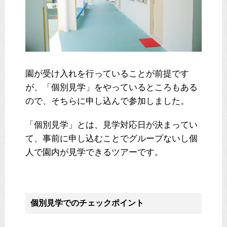
園が受け入れを行っていることが前提です
が、「個別見学」をやっているところもある
ので、そちらに申し込んで参加しました。
「個別見学」とは、見学対応日が決まってい
て、事前に申し込むことでグループないし個
人で園内が見学できるツアーです。
個別見学でのチェックポイント