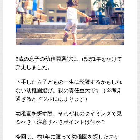
3歳の息子の幼稚園選びに、ほぼ1年をかけて
奔走しました。
下手したら子どもの一生に影響するかもしれ
ない幼稚園選び。親の責任重大です（※考え
過ぎるとドツボにはまります）
幼稚園を探す際、それぞれのタイミングで見
るべき・注意すべきポイントは何か？
今回は、約1年に渡って幼稚園を探したスケ