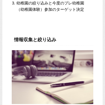
幼稚園の絞り込みと今度のプレ幼稚園
（幼稚園体験）参加のターゲット決定
情報収集と絞り込み