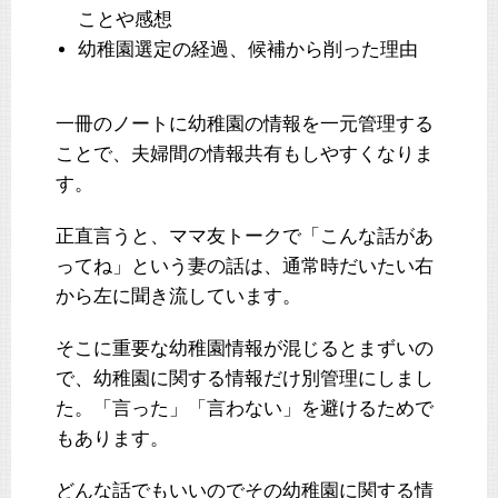
ことや感想
幼稚園選定の経過、候補から削った理由
一冊のノートに幼稚園の情報を一元管理する
ことで、夫婦間の情報共有もしやすくなりま
す。
正直言うと、ママ友トークで「こんな話があ
ってね」という妻の話は、通常時だいたい右
から左に聞き流しています。
そこに重要な幼稚園情報が混じるとまずいの
で、幼稚園に関する情報だけ別管理にしまし
た。「言った」「言わない」を避けるためで
もあります。
どんな話でもいいのでその幼稚園に関する情