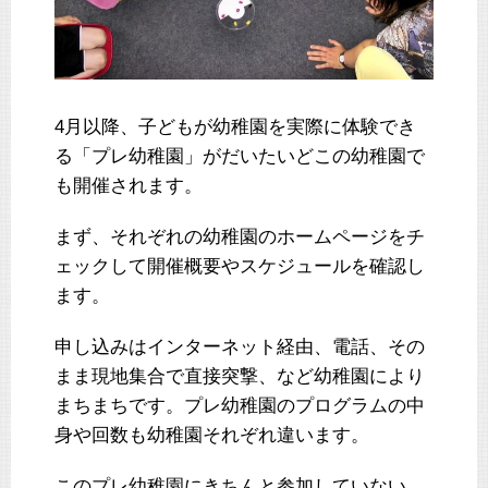
4月以降、子どもが幼稚園を実際に体験でき
る「プレ幼稚園」がだいたいどこの幼稚園で
も開催されます。
まず、それぞれの幼稚園のホームページをチ
ェックして開催概要やスケジュールを確認し
ます。
申し込みはインターネット経由、電話、その
まま現地集合で直接突撃、など幼稚園により
まちまちです。プレ幼稚園のプログラムの中
身や回数も幼稚園それぞれ違います。
このプレ幼稚園にきちんと参加していない