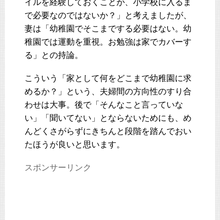
イルを経験しておくことが、小学校に入るま
で必要なのではないか？」と考えましたが、
妻は「幼稚園でそこまでする必要はない。幼
稚園では運動を重視。お勉強は家でカバーす
る」との持論。
こういう「家として何をどこまで幼稚園に求
めるか？」という、夫婦間の方向性のすり合
わせは大事。後で「そんなこと言っていな
い」「聞いてない」とならないためにも、め
んどくさがらずにきちんと段階を踏んでおい
たほうが良いと思います。
スポンサーリンク