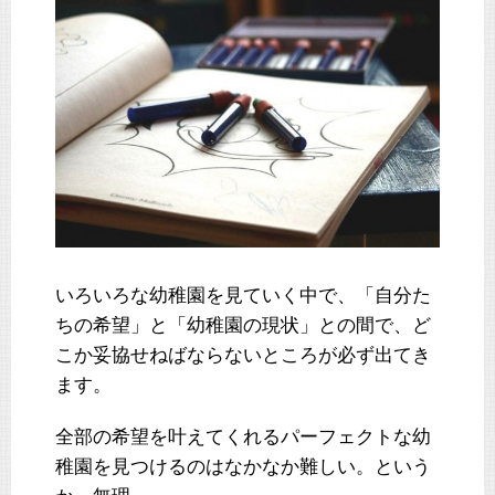
いろいろな幼稚園を見ていく中で、「自分た
ちの希望」と「幼稚園の現状」との間で、ど
こか妥協せねばならないところが必ず出てき
ます。
全部の希望を叶えてくれるパーフェクトな幼
稚園を見つけるのはなかなか難しい。という