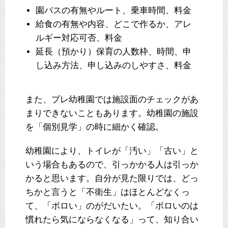
園バスの有無やルート、乗車時間、料金
給食の有無や内容、どこで作るか、アレ
ルギー対応可否、料金
延長（預かり）保育の人数枠、時間、申
し込み方法、申し込みのしやすさ、料金
また、プレ幼稚園では施設面のチェックがあ
まりできないこともあります。幼稚園の施設
を「個別見学」の時に細かく確認。
幼稚園により、トイレが「汚い」「古い」と
いう場合もあるので、引っかかる人は引っか
かると思います。自分が見た限りでは、どっ
ちかと言うと「不衛生」はほとんどなくっ
て、「ボロい」のがだいたい。「ボロいのは
慣れたら気にならなくなる」って、知り合い