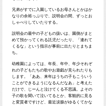
兄弟がすでに入園しているお母さんとかはか
なりの余裕っぷりで、説明会の間、ずっとお
しゃべりしていたりする。
説明会の最中の子どもの扱いは、園側がまと
めて預かってくれる託児だったり、「連れて
くるな」という指示が事前に出たりとまちま
ち。
幼稚園によっては、年長、年中、年少それぞ
れの子どもたちの歌やお遊戯が見られたりも
します。「ああ、来年はうちの子もこういう
ことができるようになるんだなあ」と考えた
だけで、じーんと泣けてくる不思議。よその
子の歌を聞いて泣いてるとか、客観的に見る
と変質者ですけど、最近涙腺がゆるくてかな