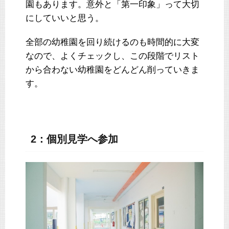
園もあります。意外と「第一印象」って大切
にしていいと思う。
全部の幼稚園を回り続けるのも時間的に大変
なので、よくチェックし、この段階でリスト
から合わない幼稚園をどんどん削っていきま
す。
2：個別見学へ参加