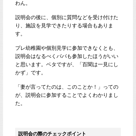
わん。
説明会の後に、個別に質問などを受け付けた
り、施設を見学できたりする場合もありま
す。
プレ幼稚園や個別見学に参加できなくとも、
説明会はなるべくパパも参加したほうがいい
と思います。ベタですが、「百聞は一見にし
かず」です。
「妻が言ってたのは、このことか！」っての
が、説明会に参加することでよくわかりまし
た。
説明会の際のチェックポイント