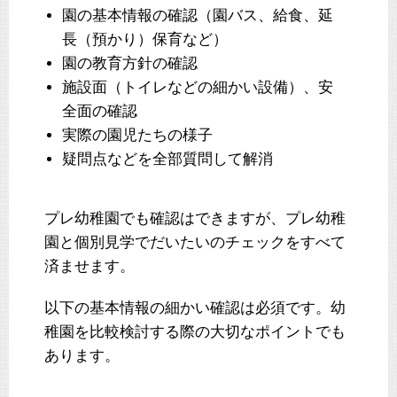
園の基本情報の確認（園バス、給食、延
長（預かり）保育など）
園の教育方針の確認
施設面（トイレなどの細かい設備）、安
全面の確認
実際の園児たちの様子
疑問点などを全部質問して解消
プレ幼稚園でも確認はできますが、プレ幼稚
園と個別見学でだいたいのチェックをすべて
済ませます。
以下の基本情報の細かい確認は必須です。幼
稚園を比較検討する際の大切なポイントでも
あります。