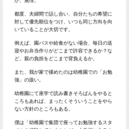
か、無理。
都度、夫婦間で話し合い、自分たちの希望に
対して優先順位をつけ、いつも同じ方向を向
いていることが大切です。
例えば、園バスや給食がない場合、毎日の送
迎やお弁当作りがどこまで許容できるか？な
ど。親の負担をどこまで背負えるか。
また、我が家で揉めたのは幼稚園での「お勉
強」の扱い。
幼稚園にて座学で読み書きそろばんをやると
ころもあれば、まったくそういうことをやら
ない方針のところもある。
僕は「幼稚園で集団で座ってお勉強するスタ