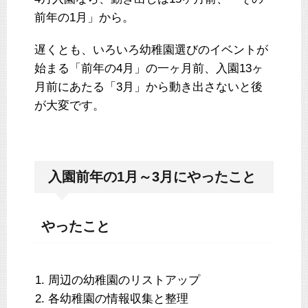
前年の1月」から。
遅くとも、いろいろ幼稚園選びのイベントが
始まる「前年の4月」の一ヶ月前、入園13ヶ
月前にあたる「3月」から動き出さないと後
が大変です。
入園前年の1月～3月にやったこと
やったこと
周辺の幼稚園のリストアップ
各幼稚園の情報収集と整理