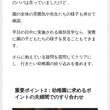
のパパは言っていましたけど。
園の全体の雰囲気や先生たちの様子も併せて
確認。
平日の日中に実施される個別見学なら、実際
に園の子どもたちの様子を見ることもできま
す。
さらに抱えている疑問を質問してクリアに
し、行きたい幼稚園の絞り込みを進めます。
重要ポイント2：幼稚園に求めるポ
イントの夫婦間でのすり合わせ