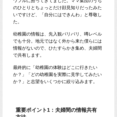
ワフルに拾ってきてました。ママ集団のうち
のひとりとちょっとだけ顔見知りだったみた
いですけど、「自分にはできんわ」と尊敬し
た。
幼稚園の情報は、先入観バリバリ、噂レベル
でも十分。地元ではなく外から来た僕らには
情報がないので、ひたすらかき集め、夫婦間
で共有します。
最終的に「幼稚園の体験はどこに行きたい
か？」「どの幼稚園を実際に見学してみたい
か？」と志望をいくつかに絞り込みます。
重要ポイント1：夫婦間の情報共有