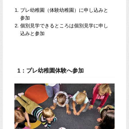
プレ幼稚園（体験幼稚園）に申し込みと
参加
個別見学できるところは個別見学に申し
込みと参加
1：プレ幼稚園体験へ参加