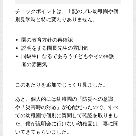
チェックポイントは、上記のプレ幼稚園や個
別見学時と特に変わりありません。
園の教育方針の再確認
説明をする園長先生の雰囲気
同級生になるであろう子どもやその保護
者の雰囲気
このあたりを追加でじっくり見ました。
あと、個人的には幼稚園の「防災への意識」
や「災害時の対応」が心配だったので、すべ
ての幼稚園で個別に質問して確認を取りまし
た。僕が説明会に行けない幼稚園は、妻に聞
いてきてもらいました。