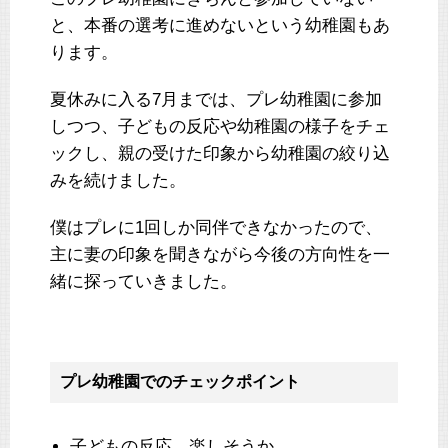
と、本番の選考に進めないという幼稚園もあ
ります。
夏休みに入る7月までは、プレ幼稚園に参加
しつつ、子どもの反応や幼稚園の様子をチェ
ックし、親の受けた印象から幼稚園の絞り込
みを続けました。
僕はプレに1回しか同伴できなかったので、
主に妻の印象を聞きながら今後の方向性を一
緒に探っていきました。
プレ幼稚園でのチェックポイント
子どもの反応、楽しそうか