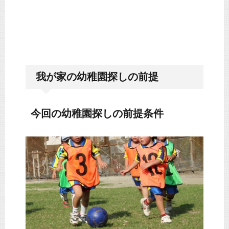
我が家の幼稚園探しの前提
今回の幼稚園探しの前提条件