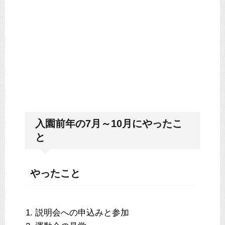
入園前年の7月～10月にやったこ
と
やったこと
説明会への申込みと参加