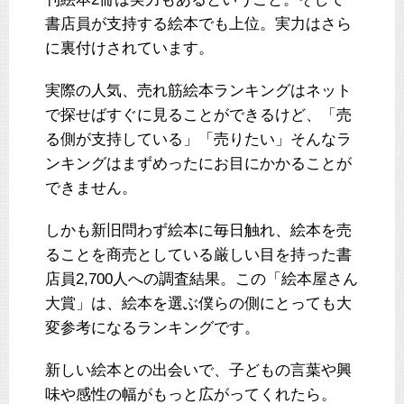
書店員が支持する絵本でも上位。実力はさら
に裏付けされています。
実際の人気、売れ筋絵本ランキングはネット
で探せばすぐに見ることができるけど、「売
る側が支持している」「売りたい」そんなラ
ンキングはまずめったにお目にかかることが
できません。
しかも新旧問わず絵本に毎日触れ、絵本を売
ることを商売としている厳しい目を持った書
店員2,700人への調査結果。この「絵本屋さん
大賞」は、絵本を選ぶ僕らの側にとっても大
変参考になるランキングです。
新しい絵本との出会いで、子どもの言葉や興
味や感性の幅がもっと広がってくれたら。