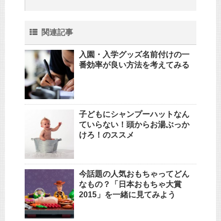
関連記事
入園・入学グッズ名前付けの一
番効率が良い方法を考えてみる
子どもにシャンプーハットなん
ていらない！頭からお湯ぶっか
けろ！のススメ
今話題の人気おもちゃってどん
なもの？「日本おもちゃ大賞
2015」を一緒に見てみよう