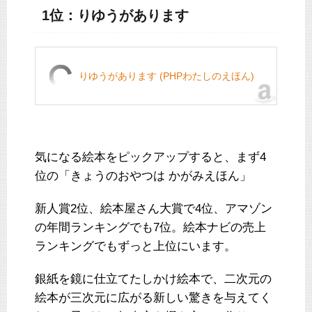
1位：りゆうがあります
りゆうがあります (PHPわたしのえほん)
気になる絵本をピックアップすると、まず4
位の「きょうのおやつは かがみえほん」
新人賞2位、絵本屋さん大賞で4位、アマゾン
の年間ランキングでも7位。絵本ナビの売上
ランキングでもずっと上位にいます。
銀紙を鏡に仕立てたしかけ絵本で、二次元の
絵本が三次元に広がる新しい驚きを与えてく