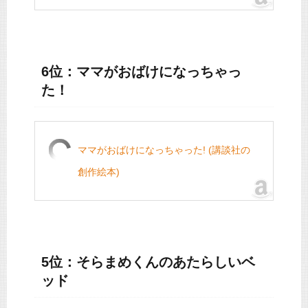
6位：ママがおばけになっちゃっ
た！
ママがおばけになっちゃった! (講談社の
創作絵本)
5位：そらまめくんのあたらしいベ
ッド