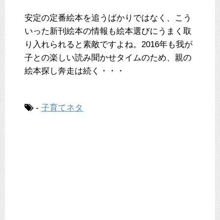
安定の定番絵本を追うばかりではなく、こう
いった新刊絵本の情報も絵本選びにうまく取
り入れられると素敵ですよね。2016年も我が
子との楽しい読み聞かせタイムのため、親の
絵本探し奔走は続く・・・
-
子育てネタ