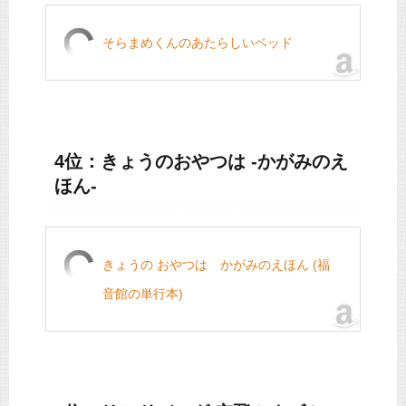
そらまめくんのあたらしいベッド
4位：きょうのおやつは -かがみのえ
ほん-
きょうの おやつは かがみのえほん (福
音館の単行本)