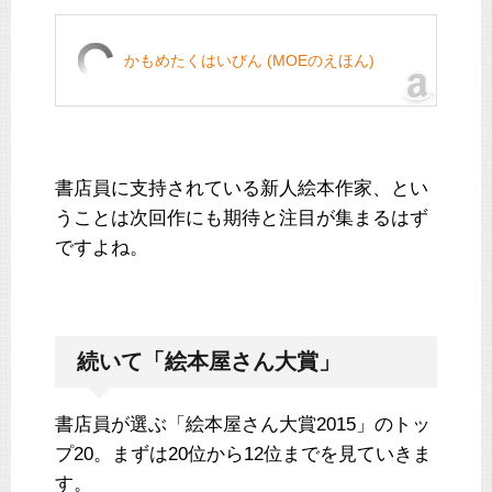
かもめたくはいびん (MOEのえほん)
書店員に支持されている新人絵本作家、とい
うことは次回作にも期待と注目が集まるはず
ですよね。
続いて「絵本屋さん大賞」
書店員が選ぶ「絵本屋さん大賞2015」のトッ
プ20。まずは20位から12位までを見ていきま
す。