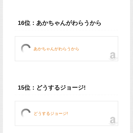
16位：あかちゃんがわらうから
あかちゃんがわらうから
15位：どうするジョージ!
どうするジョージ!