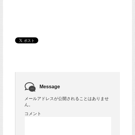
Message
メールアドレスが公開されることはありませ
ん。
コメント