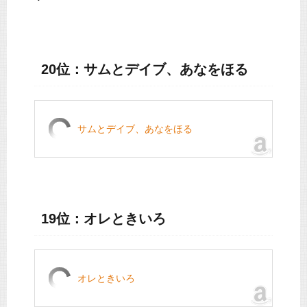
20位：サムとデイブ、あなをほる
サムとデイブ、あなをほる
19位：オレときいろ
オレときいろ