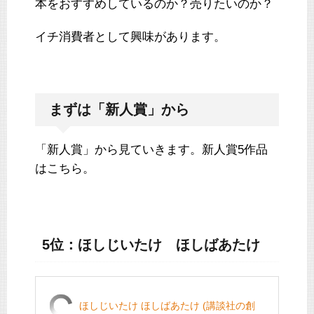
本をおすすめしているのか？売りたいのか？
イチ消費者として興味があります。
まずは「新人賞」から
「新人賞」から見ていきます。新人賞5作品
はこちら。
5位：ほしじいたけ ほしばあたけ
ほしじいたけ ほしばあたけ (講談社の創