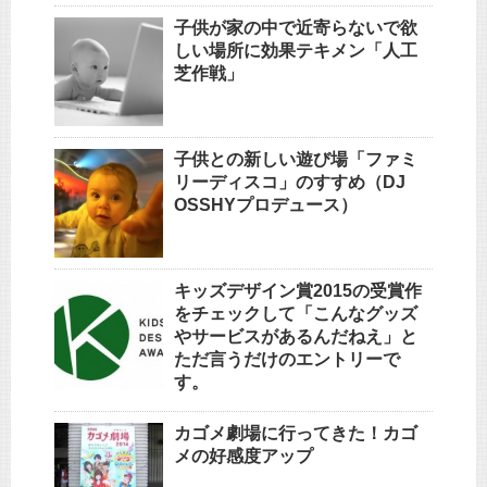
子供が家の中で近寄らないで欲
しい場所に効果テキメン「人工
芝作戦」
子供との新しい遊び場「ファミ
リーディスコ」のすすめ（DJ
OSSHYプロデュース）
キッズデザイン賞2015の受賞作
をチェックして「こんなグッズ
やサービスがあるんだねえ」と
ただ言うだけのエントリーで
す。
カゴメ劇場に行ってきた！カゴ
メの好感度アップ