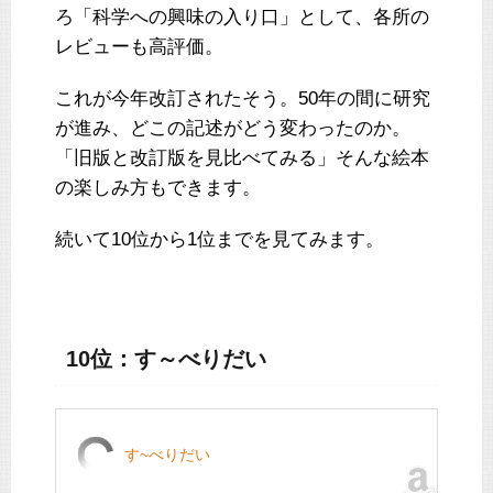
ろ「科学への興味の入り口」として、各所の
レビューも高評価。
これが今年改訂されたそう。50年の間に研究
が進み、どこの記述がどう変わったのか。
「旧版と改訂版を見比べてみる」そんな絵本
の楽しみ方もできます。
続いて10位から1位までを見てみます。
10位：す～べりだい
す~べりだい