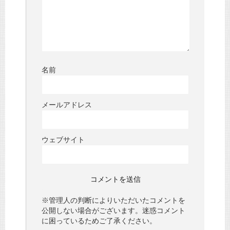
名前
メールアドレス
ウェブサイト
※管理人の判断によりいただいたコメントを
公開しない場合がございます。迷惑コメント
に困っているためご了承ください。