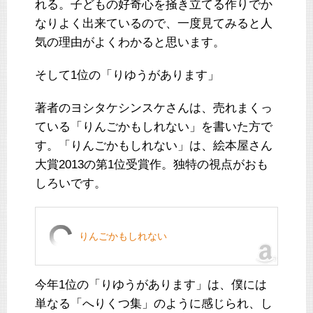
れる。子どもの好奇心を掻き立てる作りでか
なりよく出来ているので、一度見てみると人
気の理由がよくわかると思います。
そして1位の「りゆうがあります」
著者のヨシタケシンスケさんは、売れまくっ
ている「りんごかもしれない」を書いた方で
す。「りんごかもしれない」は、絵本屋さん
大賞2013の第1位受賞作。独特の視点がおも
しろいです。
りんごかもしれない
今年1位の「りゆうがあります」は、僕には
単なる「へりくつ集」のように感じられ、し