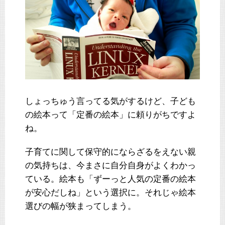
しょっちゅう言ってる気がするけど、子ども
の絵本って「定番の絵本」に頼りがちですよ
ね。
子育てに関して保守的にならざるをえない親
の気持ちは、今まさに自分自身がよくわかっ
ている。絵本も「ずーっと人気の定番の絵本
が安心だしね」という選択に。それじゃ絵本
選びの幅が狭まってしまう。