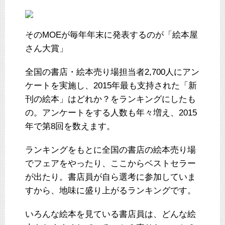
そのMOEが毎年年末に発表するのが「絵本屋
さん大賞」
全国の書店・絵本売り場担当者2,700人にアン
ケートを実施し、2015年最も支持された「新
刊の絵本」はどれか？をランキングにしたも
の。アンケートをする人数も年々増え、2015
年で第8回を数えます。
ランキングをもとに全国の書店の絵本売り場
でフェアをやったり、ここからベストセラー
が出たり。書店員が自ら選考に参加していま
すから、地味に盛り上がるランキングです。
いろんな絵本を見ている書店員は、どんな絵