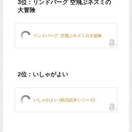
3位：リンドバーグ 空飛ぶネズミの
大冒険
リンドバーグ: 空飛ぶネズミの大冒険
2位：いしゃがよい
いしゃがよい (幼児絵本シリーズ)