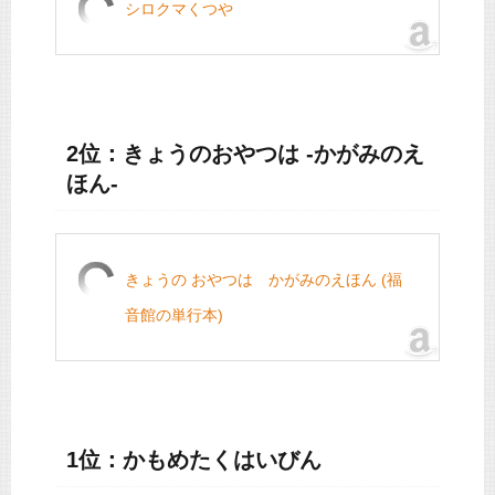
シロクマくつや
2位：きょうのおやつは -かがみのえ
ほん-
きょうの おやつは かがみのえほん (福
音館の単行本)
1位：かもめたくはいびん