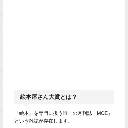
絵本屋さん大賞とは？
「絵本」を専門に扱う唯一の月刊誌「MOE」
という雑誌が存在します。