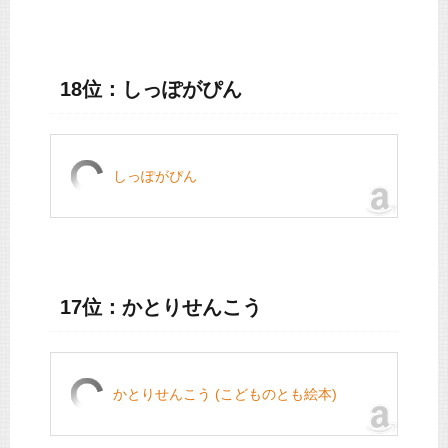
18位：しっぽがぴん
しっぽがぴん
17位：かとりせんこう
かとりせんこう (こどものとも絵本)