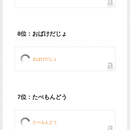
8位：おばけだじょ
おばけだじょ
7位：たべもんどう
たべもんどう