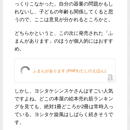
っくりこなかった。自分の器量の問題かもし
れないし、子どもの年齢も関係してくると思
うので、ここは意見が分かれるところかと。
どちらかというと、この次に発売された「ふ
まんがあります」のほうが個人的にはおすす
め。
ふまんがあります (PHPわたしのえほん)
しかし、ヨシタケシンスケさんはすごい人気
ですよね。どこの本屋の絵本売れ筋ランキン
グを見ても、絶対1冊どころか2冊は常時入っ
ている。ヨシタケ旋風はしばらく続きそうで
す。