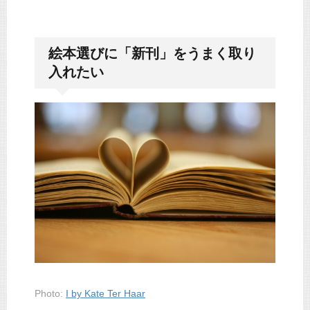
絵本選びに「新刊」をうまく取り
入れたい
Photo:
I by
Kate Ter Haar