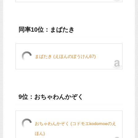
同率10位：まばたき
まばたき (えほんのぼうけん67)
9位：おちゃわんかぞく
おちゃわんかぞく (コドモエkodomoeのえ
ほん)