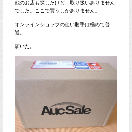
他のお店も探したけど、取り扱いありません
でした。ここで買うしかありません。
オンラインショップの使い勝手は極めて普
通。
届いた。