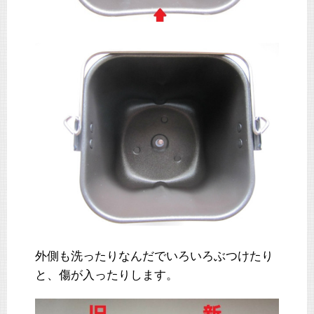
外側も洗ったりなんだでいろいろぶつけたり
と、傷が入ったりします。