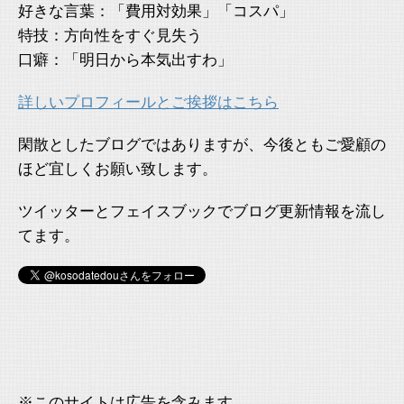
好きな言葉：「費用対効果」「コスパ」
特技：方向性をすぐ見失う
口癖：「明日から本気出すわ」
詳しいプロフィールとご挨拶はこちら
閑散としたブログではありますが、今後ともご愛顧の
ほど宜しくお願い致します。
ツイッターとフェイスブックでブログ更新情報を流し
てます。
※このサイトは広告を含みます