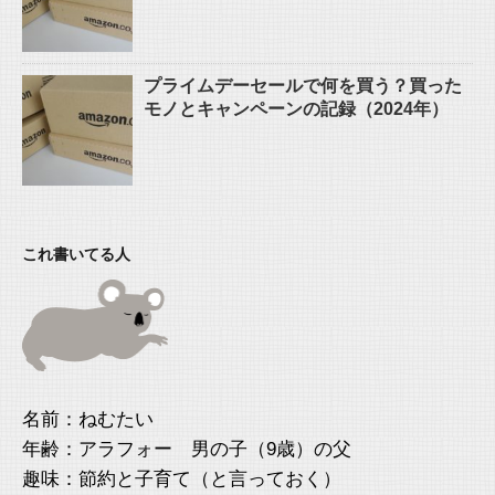
プライムデーセールで何を買う？買った
モノとキャンペーンの記録（2024年）
これ書いてる人
名前：ねむたい
年齢：アラフォー 男の子（9歳）の父
趣味：節約と子育て（と言っておく）