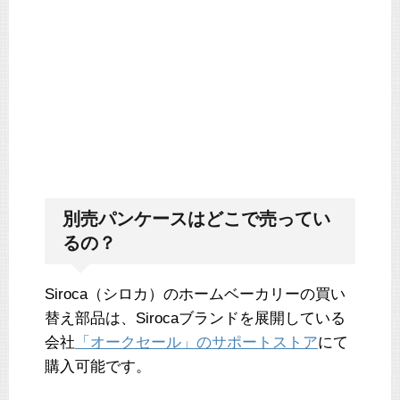
別売パンケースはどこで売ってい
るの？
Siroca（シロカ）のホームベーカリーの買い
替え部品は、Sirocaブランドを展開している
会社
「オークセール」のサポートストア
にて
購入可能です。