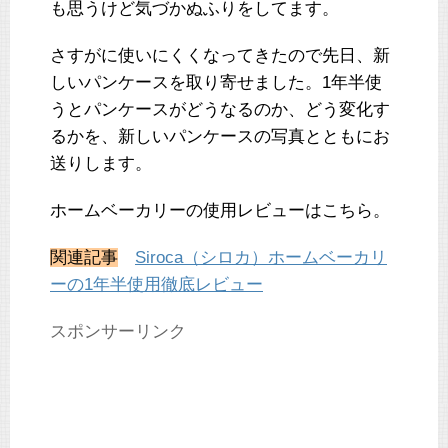
も思うけど気づかぬふりをしてます。
さすがに使いにくくなってきたので先日、新
しいパンケースを取り寄せました。1年半使
うとパンケースがどうなるのか、どう変化す
るかを、新しいパンケースの写真とともにお
送りします。
ホームベーカリーの使用レビューはこちら。
関連記事
Siroca（シロカ）ホームベーカリ
ーの1年半使用徹底レビュー
スポンサーリンク