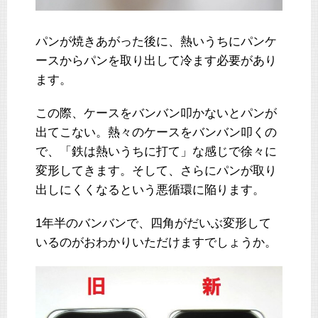
パンが焼きあがった後に、熱いうちにパンケ
ースからパンを取り出して冷ます必要があり
ます。
この際、ケースをバンバン叩かないとパンが
出てこない。熱々のケースをバンバン叩くの
で、「鉄は熱いうちに打て」な感じで徐々に
変形してきます。そして、さらにパンが取り
出しにくくなるという悪循環に陥ります。
1年半のバンバンで、四角がだいぶ変形して
いるのがおわかりいただけますでしょうか。