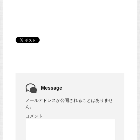
Message
メールアドレスが公開されることはありませ
ん。
コメント