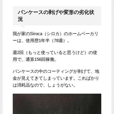
パンケースの剥げや変形の劣化状
況
我が家のSiroca（シロカ）のホームベーカリ
ーは、使用歴1年半（78週）。
週2回（もっと使っていると思うけど）の使
用で、通算156回稼働。
パンケースの中のコーティングが剥げて、地
金が見えてきてしまっています。こればかり
は消耗品なので、しょうがない。