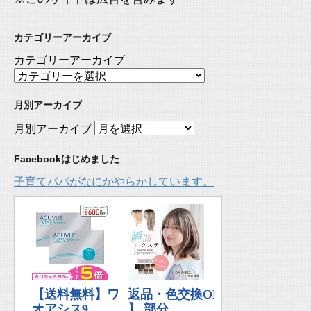
カテゴリーアーカイブ
カテゴリーアーカイブ
月別アーカイブ
月別アーカイブ
Facebookはじめました
子育てパパがなにかやらかしています。