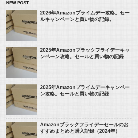
NEW POST
2026年Amazonプライムデー攻略。セー
ルキャンペーンと買い物の記録。
2025年Amazonブラックフライデーキャ
ンペーン攻略。セールと買い物の記録
2025年Amazonプライムデーキャンペー
ン攻略。セールと買い物の記録
Amazonブラックフライデーセールのお
すすめまとめと購入記録（2024年）