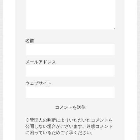
名前
メールアドレス
ウェブサイト
※管理人の判断によりいただいたコメントを
公開しない場合がございます。迷惑コメント
に困っているためご了承ください。