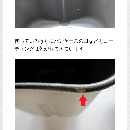
使っているうちにパンケースの口などもコー
ティングは剥がれてきています。