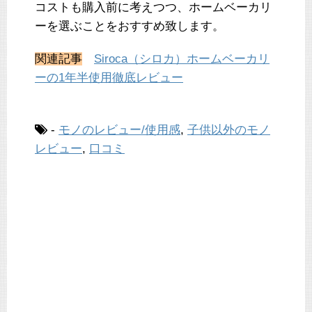
コストも購入前に考えつつ、ホームベーカリ
ーを選ぶことをおすすめ致します。
関連記事
Siroca（シロカ）ホームベーカリ
ーの1年半使用徹底レビュー
-
モノのレビュー/使用感
,
子供以外のモノ
レビュー
,
口コミ