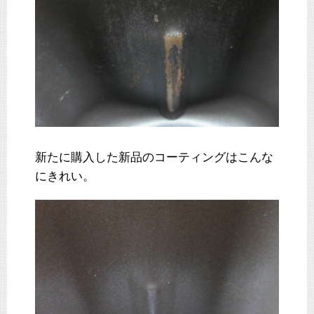
新たに購入した新品のコーティングはこんな
にきれい。