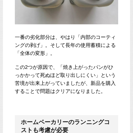
一番の劣化部分は、やはり「内部のコーティ
ングの剥げ」。そして長年の使用蓄積による
「全体の変形」。
この2つが原因で、「焼き上がったパンがひ
っかかって死ぬほど取り出しにくい」という
苦境が出来上がっていましたが、新品を購入
することで問題はクリアになりました。
ホームベーカリーのランニングコ
ストも考慮が必要