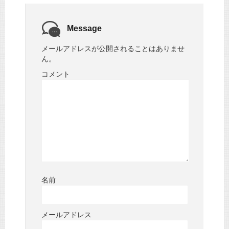
Message
メールアドレスが公開されることはありませ
ん。
コメント
名前
メールアドレス