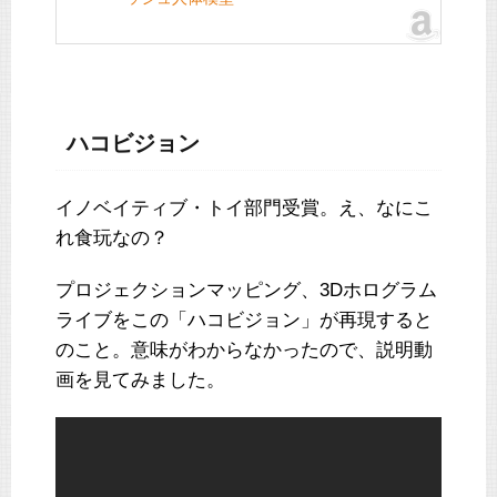
ハコビジョン
イノベイティブ・トイ部門受賞。え、なにこ
れ食玩なの？
プロジェクションマッピング、3Dホログラム
ライブをこの「ハコビジョン」が再現すると
のこと。意味がわからなかったので、説明動
画を見てみました。