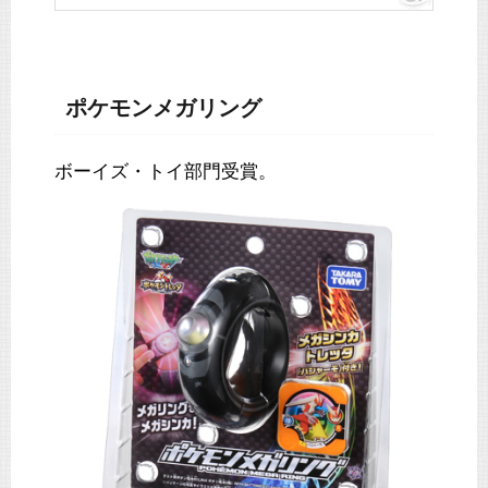
ポケモンメガリング
ボーイズ・トイ部門受賞。