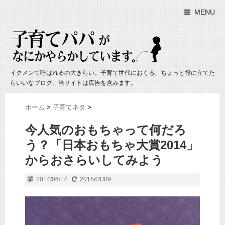
MENU
イクメンて呼ばれるの大きらい。子育て世代におくる、ちょっと役に立てた
らいいなブログ。当サイトは広告を含みます。
ホーム
>
子育てネタ
>
今人気のおもちゃって何だろ
う？「日本おもちゃ大賞2014」
からおさらいしてみよう
2014/06/14
2015/01/09