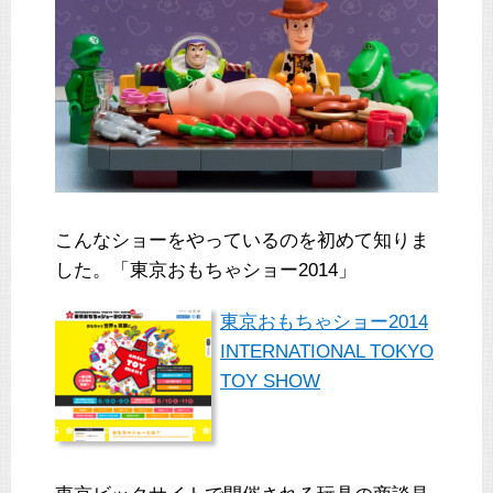
こんなショーをやっているのを初めて知りま
した。「東京おもちゃショー2014」
東京おもちゃショー2014
INTERNATIONAL TOKYO
TOY SHOW