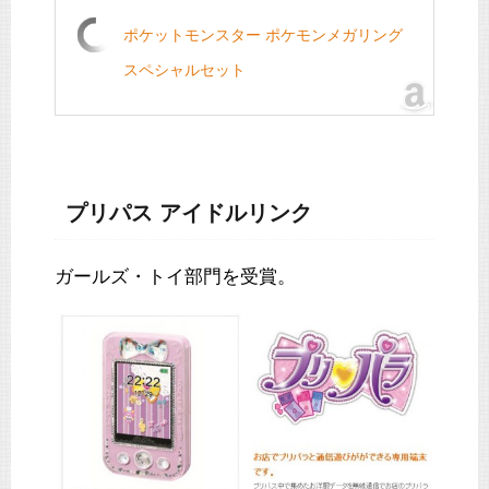
ポケットモンスター ポケモンメガリング
スペシャルセット
プリパス アイドルリンク
ガールズ・トイ部門を受賞。