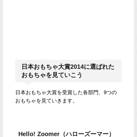
日本おもちゃ大賞2014に選ばれた
おもちゃを見ていこう
日本おもちゃ大賞を受賞した各部門、9つの
おもちゃを見ていきます。
Hello! Zoomer（ハローズーマー）