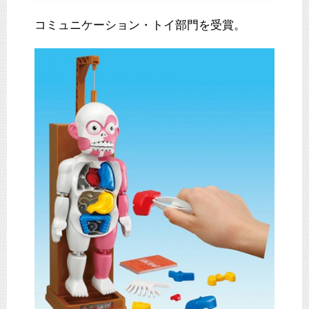
コミュニケーション・トイ部門を受賞。