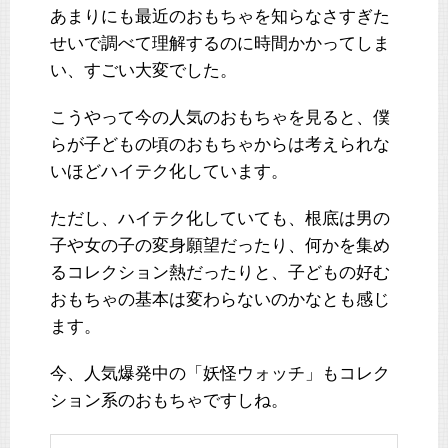
あまりにも最近のおもちゃを知らなさすぎた
せいで調べて理解するのに時間かかってしま
い、すごい大変でした。
こうやって今の人気のおもちゃを見ると、僕
らが子どもの頃のおもちゃからは考えられな
いほどハイテク化しています。
ただし、ハイテク化していても、根底は男の
子や女の子の変身願望だったり、何かを集め
るコレクション熱だったりと、子どもの好む
おもちゃの基本は変わらないのかなとも感じ
ます。
今、人気爆発中の「妖怪ウォッチ」もコレク
ション系のおもちゃですしね。