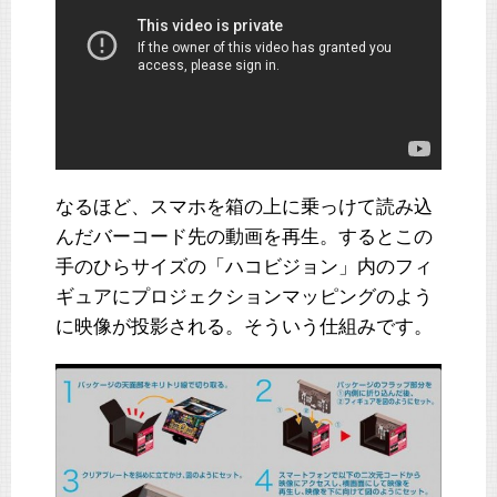
なるほど、スマホを箱の上に乗っけて読み込
んだバーコード先の動画を再生。するとこの
手のひらサイズの「ハコビジョン」内のフィ
ギュアにプロジェクションマッピングのよう
に映像が投影される。そういう仕組みです。