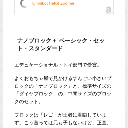
Omnibot Hello! Zoomer
ナノブロック＋ ベーシック・セッ
ト・スタンダード
エデュケーショナル・トイ部門で受賞。
よくおもちゃ屋で見かけるすんごい小さいブ
ロックの「ナノブロック」と、標準サイズの
「ダイヤブロック」の、中間サイズのブロッ
クのセット。
ブロックは「レゴ」が王者に君臨していま
す。こう言っては元も子もないけど、正直、