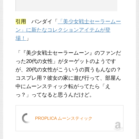
引用
バンダイ「
「美少女戦士セーラームー
ン」に新たなコレクションアイテムが登
場！
」
「『美少女戦士セーラームーン』のファンだ
った20代の女性」がターゲットのようです
が、20代の女性がこういうの買うもんなの？
コスプレ用？彼女の家に遊び行って、部屋ん
中にムーンスティック転がってたら「え
っ？」ってなると思うんだけど。
PROPLICA ムーンスティック