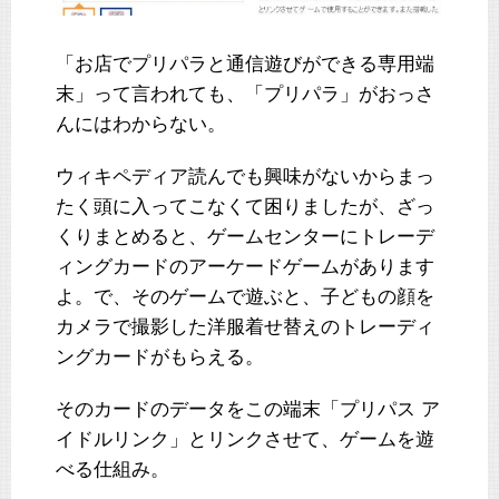
「お店でプリパラと通信遊びができる専用端
末」って言われても、「プリパラ」がおっさ
んにはわからない。
ウィキペディア読んでも興味がないからまっ
たく頭に入ってこなくて困りましたが、ざっ
くりまとめると、ゲームセンターにトレーデ
ィングカードのアーケードゲームがあります
よ。で、そのゲームで遊ぶと、子どもの顔を
カメラで撮影した洋服着せ替えのトレーディ
ングカードがもらえる。
そのカードのデータをこの端末「プリパス ア
イドルリンク」とリンクさせて、ゲームを遊
べる仕組み。