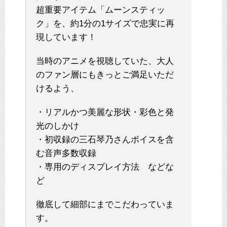
超重要アイテム「ムーンスティッ
ク」を、約1分の1サイズで忠実に再
現しています！
当時のアニメを視聴していた、大人
のファン層にもきっとご満足いただ
けるよう、
・リアルかつ美麗な形状・彩色と発
光のしかけ
・初収録の三石琴乃さんボイスを含
む音声多数収録
・専用のディスプレイ方法 などな
ど
徹底して細部にまでこだわっていま
す。