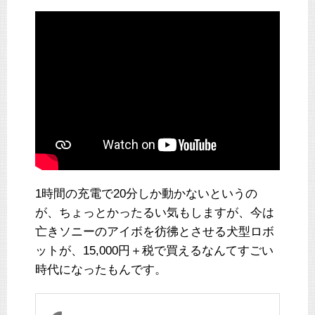
1時間の充電で20分しか動かないというの
が、ちょっとかったるい気もしますが、今は
亡きソニーのアイボを彷彿とさせる犬型ロボ
ットが、15,000円＋税で買えるなんてすごい
時代になったもんです。