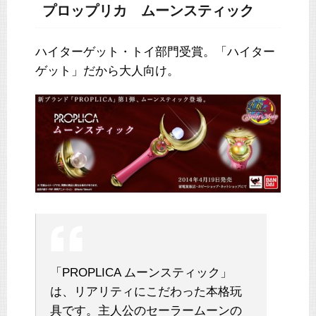
プロップリカ ムーンスティック
ハイターゲット・トイ部門受賞。「ハイター
ゲット」だから大人向け。
「PROPLICA ムーンスティック」
は、リアリティにこだわった本格玩
具です。主人公のセーラームーンの