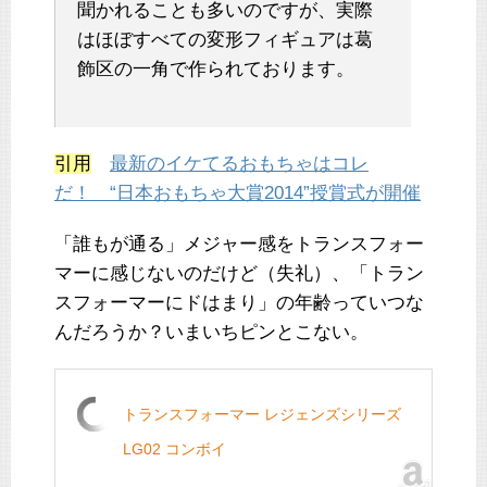
聞かれることも多いのですが、実際
はほぼすべての変形フィギュアは葛
飾区の一角で作られております。
引用
最新のイケてるおもちゃはコレ
だ！ “日本おもちゃ大賞2014”授賞式が開催
「誰もが通る」メジャー感をトランスフォー
マーに感じないのだけど（失礼）、「トラン
スフォーマーにドはまり」の年齢っていつな
んだろうか？いまいちピンとこない。
トランスフォーマー レジェンズシリーズ
LG02 コンボイ