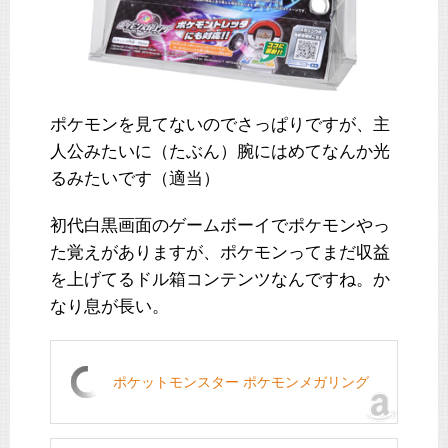
ポケモンを見てないのでさっぱりですが、主
人公みたいに（たぶん）腕にはめてなんか光
るみたいです（適当）
初代白黒画面のゲームボーイでポケモンやっ
た覚えがありますが、ポケモンってまだ収益
を上げてるドル箱コンテンツなんですね。か
なり息が長い。
ポケットモンスター ポケモンメガリング