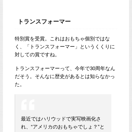
トランスフォーマー
特別賞を受賞。これはおもちゃ個別ではな
く、「トランスフォーマー」というくくりに
対しての賞ですね。
トランスフォーマーって、今年で30周年なん
だそう。そんなに歴史があるとは知らなかっ
た。
最近ではハリウッドで実写映画化さ
れ、“アメリカのおもちゃでしょ？”と