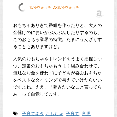
妖怪ウォッチ DX妖怪ウォッチ
おもちゃありきで番組を作ったりと、大人の
金儲けのにおいがぷんぷんしたりするのも、
このおもちゃ業界の特徴。たまにうんざりす
ることもありますけど。
人気のおもちゃやトレンドをうまく把握しつ
つ、定番のおもちゃもうまく組み合わせて、
無駄なお金を使わずに子どもが喜ぶおもちゃ
をベストなタイミングで与えていけたらいい
ですよね。ええ、「夢みたいなこと言ってら
あ」って自覚してます。
-
子育てネタ
おもちゃ
,
子育て
,
育児