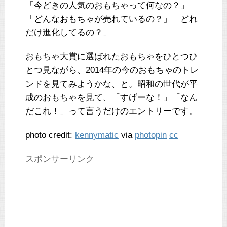
「今どきの人気のおもちゃって何なの？」
「どんなおもちゃが売れているの？」「どれ
だけ進化してるの？」
おもちゃ大賞に選ばれたおもちゃをひとつひ
とつ見ながら、2014年の今のおもちゃのトレ
ンドを見てみようかな、と。昭和の世代が平
成のおもちゃを見て、「すげーな！」「なん
だこれ！」って言うだけのエントリーです。
photo credit:
kennymatic
via
photopin
cc
スポンサーリンク