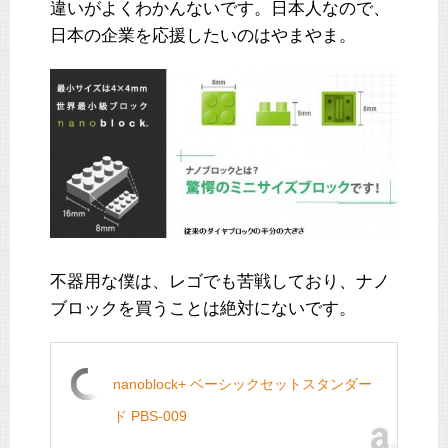
違いがよくわかんないです。日本人なので、
日本の企業を応援したいのはやまやま。
不器用な僕は、レゴでも苦戦しており、ナノ
ブロックを買うことは絶対にないです。
nanoblock+ ベーシックセットスタンダー
ド PBS-009