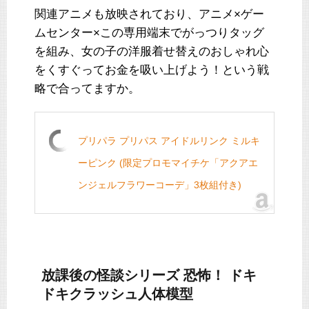
関連アニメも放映されており、アニメ×ゲー
ムセンター×この専用端末でがっつりタッグ
を組み、女の子の洋服着せ替えのおしゃれ心
をくすぐってお金を吸い上げよう！という戦
略で合ってますか。
プリパラ プリパス アイドルリンク ミルキ
ーピンク (限定プロモマイチケ「アクアエ
ンジェルフラワーコーデ」3枚組付き)
放課後の怪談シリーズ 恐怖！ ドキ
ドキクラッシュ人体模型