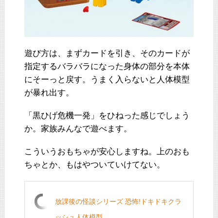
遊び方は、まずカードを引き、そのカードが
指定するバラバラになった身体の部分を本体
にそーっと戻す。うまく入らないと人体模型
が暴れ出す。
「黒ひげ危機一発」をひねった感じでしょう
か。家族みんなで遊べます。
こういうおもちゃが安心しますね。上のおも
ちゃとか、もはやついていけてない。
放課後の怪談シリーズ 恐怖!ドキドキクラ
ッシュ人体模型