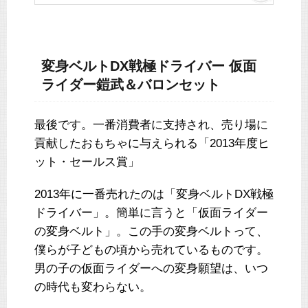
変身ベルトDX戦極ドライバー 仮面
ライダー鎧武＆バロンセット
最後です。一番消費者に支持され、売り場に
貢献したおもちゃに与えられる「2013年度ヒ
ット・セールス賞」
2013年に一番売れたのは「変身ベルトDX戦極
ドライバー」。簡単に言うと「仮面ライダー
の変身ベルト」。この手の変身ベルトって、
僕らが子どもの頃から売れているものです。
男の子の仮面ライダーへの変身願望は、いつ
の時代も変わらない。