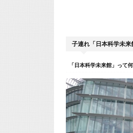
子連れ「日本科学未来
「日本科学未来館」って何