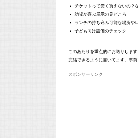
チケットって安く買えないの？
幼児が喜ぶ展示の見どころ
ランチの持ち込み可能な場所や
子ども向け設備のチェック
このあたりを重点的にお送りします
完結できるように書いてます。事前
スポンサーリンク