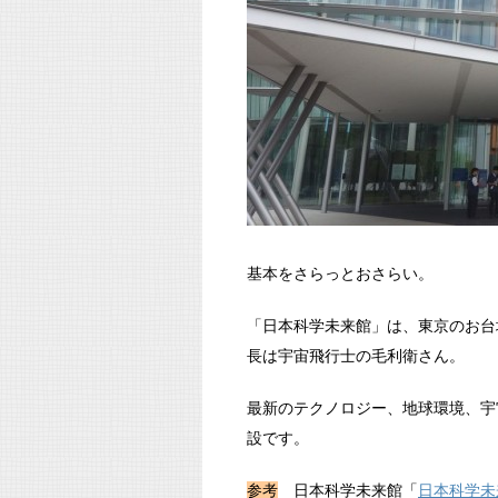
基本をさらっとおさらい。
「日本科学未来館」は、東京のお台
長は宇宙飛行士の毛利衛さん。
最新のテクノロジー、地球環境、宇
設です。
参考
日本科学未来館「
日本科学未