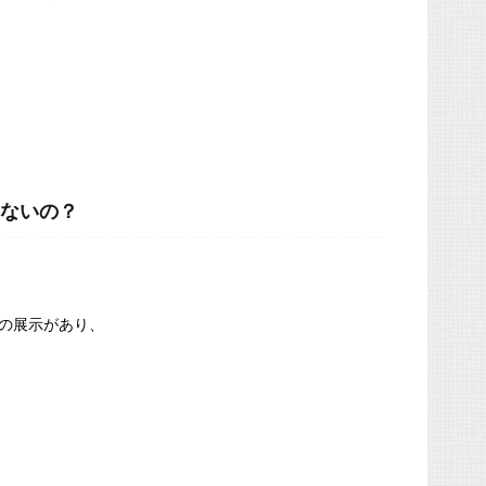
ないの？
の展示があり、