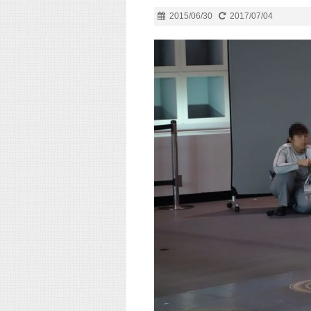
2015/06/30
2017/07/04