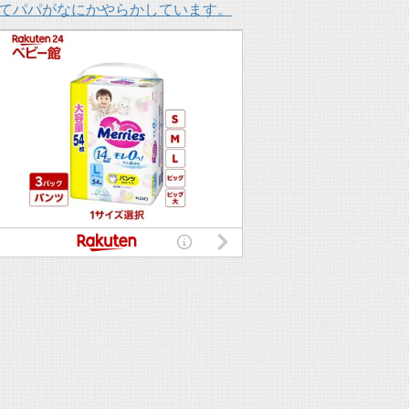
てパパがなにかやらかしています。