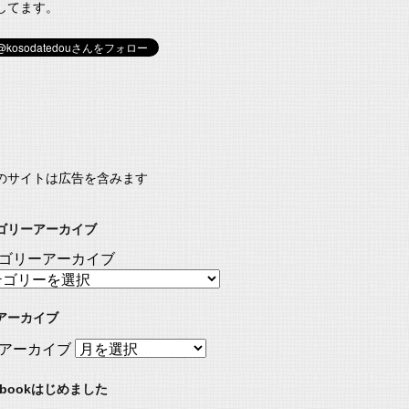
してます。
のサイトは広告を含みます
ゴリーアーカイブ
ゴリーアーカイブ
アーカイブ
アーカイブ
ebookはじめました