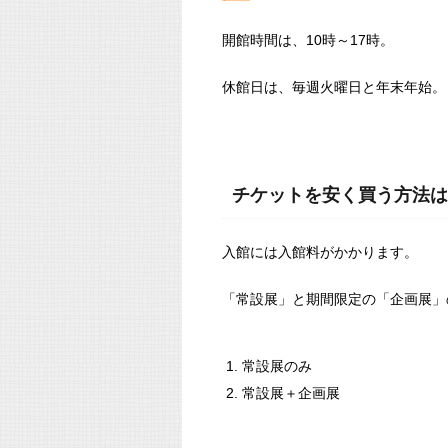
開館時間は、10時～17時。
休館日は、毎週火曜日と年末年始。
チケットを安く買う方法は
入館には入館料がかかります。
「常設展」と期間限定の「企画展」
常設展のみ
常設展＋企画展