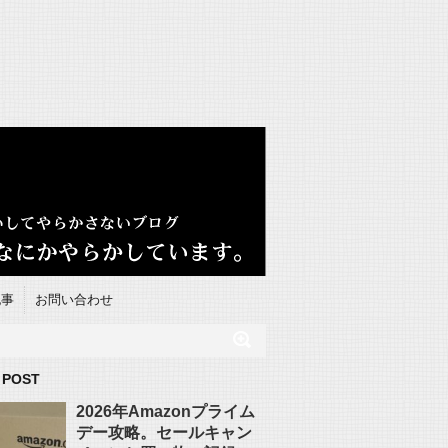
記事
お問い合わせ
 POST
2026年Amazonプライム
デー攻略。セールキャン