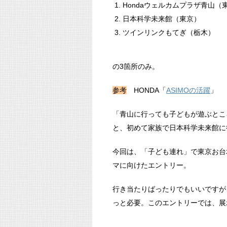
Hondaウェルカムプラザ青山（
日本科学未来館（東京）
ツインリンクもてぎ（栃木）
の3箇所のみ。
参考
HONDA「
ASIMOの活躍
」
「青山に行っても子どもが遊ぶとこ
と、初めて家族で日本科学未来館に
今回は、「子ども連れ」で東京お台
マに向けたエントリー。
行き当たりばったりでもいいですが
っと必要。このエントリーでは、展