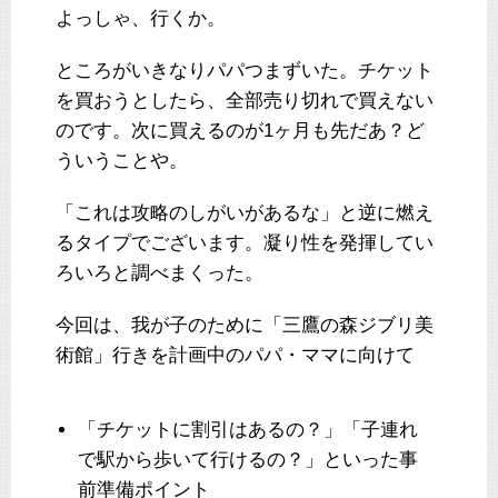
よっしゃ、行くか。
ところがいきなりパパつまずいた。チケット
を買おうとしたら、全部売り切れで買えない
のです。次に買えるのが1ヶ月も先だあ？ど
ういうことや。
「これは攻略のしがいがあるな」と逆に燃え
るタイプでございます。凝り性を発揮してい
ろいろと調べまくった。
今回は、我が子のために「三鷹の森ジブリ美
術館」行きを計画中のパパ・ママに向けて
「チケットに割引はあるの？」「子連れ
で駅から歩いて行けるの？」といった事
前準備ポイント