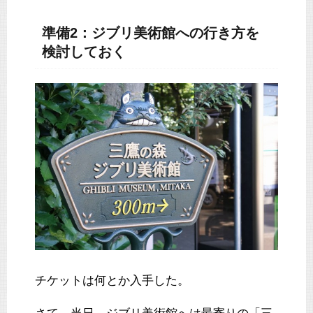
準備2：ジブリ美術館への行き方を
検討しておく
チケットは何とか入手した。