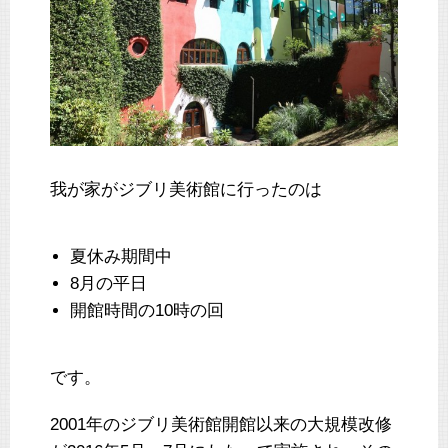
我が家がジブリ美術館に行ったのは
夏休み期間中
8月の平日
開館時間の10時の回
です。
2001年のジブリ美術館開館以来の大規模改修