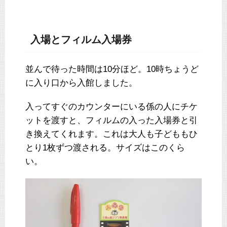
入場とフィルム入場券
並んで待った時間は10分ほど。10時ちょうど
に入り口から入館しました。
入ってすぐのカウンターにいる係の人にチケ
ットを渡すと、フィルムの入った入場券と引
き換えてくれます。これは大人も子どももひ
とり1枚ずつ渡される。サイズはこのくら
い。