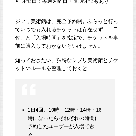
休館日：毎週火曜日・長期休館もあり
ジブリ美術館は、完全予約制。ふらっと行っ
ていつでも入れるチケットは存在せず、「日
付」と「入場時間」を指定で、チケットを事
前に購入しておかないといけません。
知っておきたい、独特なジブリ美術館とチケ
ットのルールを整理しておくと
1日4回、10時・12時・14時・16
時になったらそれぞれの時間に
予約したユーザーが入場でき
る。