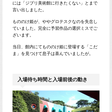
には「ジブリ美術館に行きたくない」とまで
言い出しました。
もののけ姫が、ややグロテスクなのを失念し
ていました。完全に予習作品の選択ミスでご
ざいます。
当日、館内にてもののけ姫に登場する「こだ
ま」を見つけて息子は喜んでいましたが。
入場待ち時間と入場前後の動き