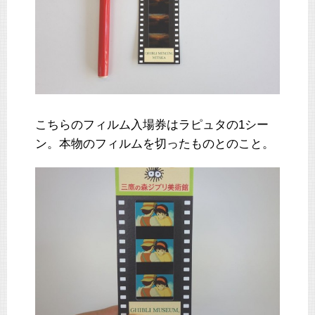
こちらのフィルム入場券はラピュタの1シー
ン。本物のフィルムを切ったものとのこと。