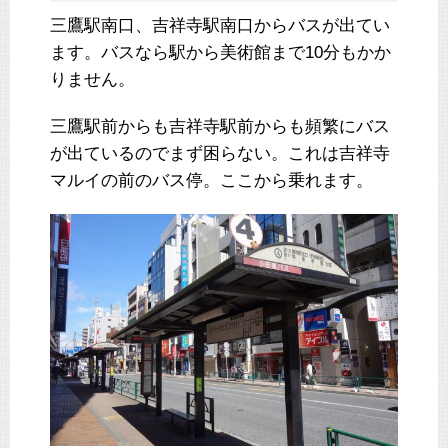
三鷹駅南口、吉祥寺駅南口からバスが出てい
ます。バスなら駅から美術館まで10分もかか
りません。
三鷹駅前からも吉祥寺駅前からも頻繁にバス
が出ているのでまず困らない。これは吉祥寺
マルイの前のバス停。ここから乗れます。