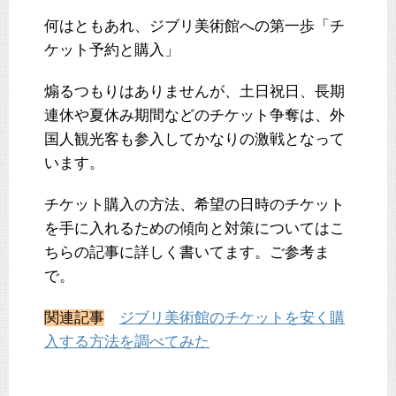
何はともあれ、ジブリ美術館への第一歩「チ
ケット予約と購入」
煽るつもりはありませんが、土日祝日、長期
連休や夏休み期間などのチケット争奪は、外
国人観光客も参入してかなりの激戦となって
います。
チケット購入の方法、希望の日時のチケット
を手に入れるための傾向と対策についてはこ
ちらの記事に詳しく書いてます。ご参考ま
で。
関連記事
ジブリ美術館のチケットを安く購
入する方法を調べてみた