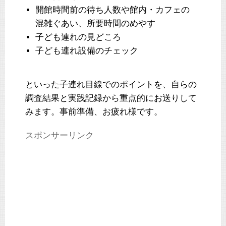
開館時間前の待ち人数や館内・カフェの
混雑ぐあい、所要時間のめやす
子ども連れの見どころ
子ども連れ設備のチェック
といった子連れ目線でのポイントを、自らの
調査結果と実践記録から重点的にお送りして
みます。事前準備、お疲れ様です。
スポンサーリンク