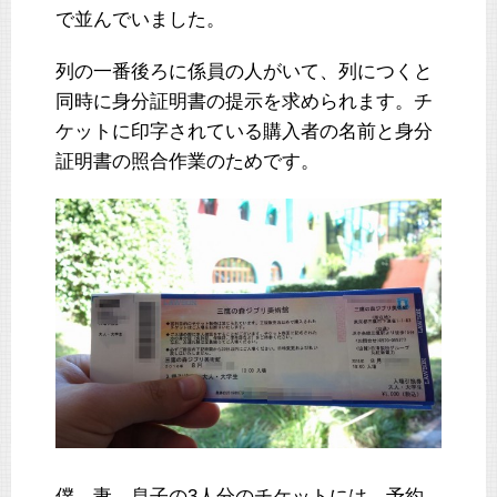
で並んでいました。
列の一番後ろに係員の人がいて、列につくと
同時に身分証明書の提示を求められます。チ
ケットに印字されている購入者の名前と身分
証明書の照合作業のためです。
僕、妻、息子の3人分のチケットには、予約