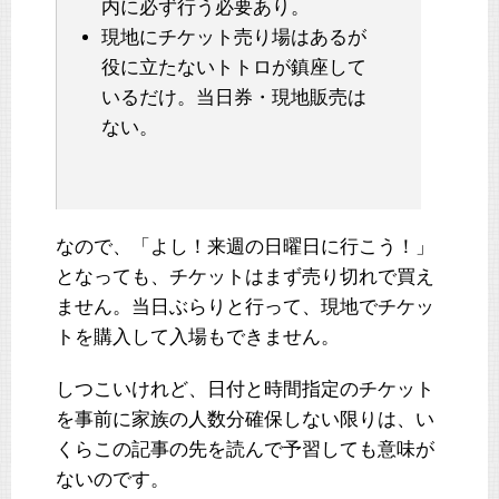
内に必ず行う必要あり。
現地にチケット売り場はあるが
役に立たないトトロが鎮座して
いるだけ。当日券・現地販売は
ない。
なので、「よし！来週の日曜日に行こう！」
となっても、チケットはまず売り切れで買え
ません。当日ぶらりと行って、現地でチケッ
トを購入して入場もできません。
しつこいけれど、日付と時間指定のチケット
を事前に家族の人数分確保しない限りは、い
くらこの記事の先を読んで予習しても意味が
ないのです。