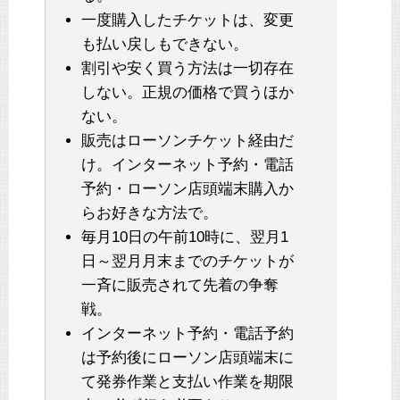
一度購入したチケットは、変更
も払い戻しもできない。
割引や安く買う方法は一切存在
しない。正規の価格で買うほか
ない。
販売はローソンチケット経由だ
け。インターネット予約・電話
予約・ローソン店頭端末購入か
らお好きな方法で。
毎月10日の午前10時に、翌月1
日～翌月月末までのチケットが
一斉に販売されて先着の争奪
戦。
インターネット予約・電話予約
は予約後にローソン店頭端末に
て発券作業と支払い作業を期限