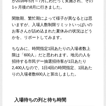
が2016年5月～7月にわたって実施され、その
1ヶ月後の8月に行きました。
閑散期、繁忙期によって様子が異なるとは思
いますが、入場人数制限リミットいっぱいの
お客さんが詰め込まれた夏休みの状況はどう
かを、リポートしてみます。
ちなみに、時間指定1回あたりの入場者数上
限は「600人」だと思われます。地元の人を
招待する市民デー抽選招待客が1日あたり
2,400人なので、1日4回の時間指定、1回あた
りの入場者数600人と算出しました。
入場待ちの列と待ち時間