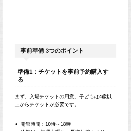
事前準備 3つのポイント
準備1：チケットを事前予約購入す
る
まず、入場チケットの用意。子どもは4歳以
上からチケットが必要です。
開館時間：10時～18時