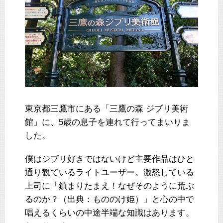
東京都三鷹市にある「三鷹の森 ジブリ美術
館」に、5歳の息子を連れて行ってまいりま
した。
僕はジブリ好きではないけど主要作品はひと
通り観ているライトユーザー。激怒している
上司に「鎮まりたまえ！なぜそのように荒ぶ
るのか？（出典：もののけ姫）」と心の中で
唱えるくらいの中途半端な知識はあります。