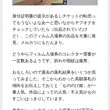
身分証明書の提示があるしチケットの転売っ
てもうないよなあーと思いながらヤフオクを
チェックしていたら（出品されていたけ
ど）、このフィルム入場券の出品を大量に発
見。メルカリにもたんまり。
どうやらフィルム入場券のコレクター需要が
一定数あるようです。折れや指紋は厳禁。
おもしろいので過去の落札結果をいくつか洗
ってみました。そこからわかった高額落札の
傾向をお伝えしておくと「もののけ姫」が一
番人気。作品によっての人気・不人気がもの
すごいはっきりしています。