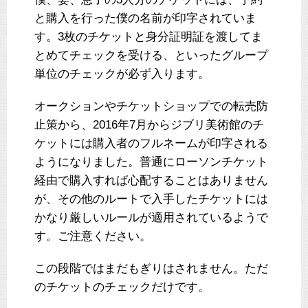
と購入を行った僕の名前が印字されていま
す。3枚のチケットと身分証明証を渡してま
とめてチェックを受ける、といったグループ
単位のチェックが必ず入ります。
オークションやチケットショップでの転売防
止策から、2016年7月からジブリ美術館のチ
ケットには購入者のフルネームが印字される
ようになりました。普通にローソンチケット
経由で購入すれば心配することはありません
が、その他のルートで入手したチケットには
かなり厳しいルールが適用されているようで
す。ご注意ください。
この段階ではまだもぎりはされません。ただ
のチケットのチェックだけです。