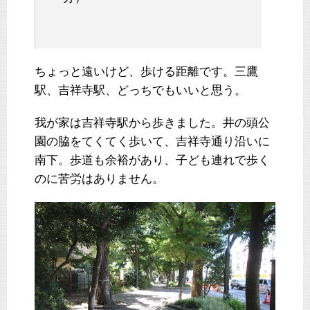
ちょっと遠いけど、歩ける距離です。三鷹
駅、吉祥寺駅、どっちでもいいと思う。
我が家は吉祥寺駅から歩きました。井の頭公
園の脇をてくてく歩いて、吉祥寺通り沿いに
南下。歩道も余裕があり、子ども連れで歩く
のに苦労はありません。