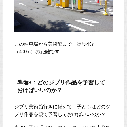
この駐車場から美術館まで、徒歩4分
（400m）の距離です。
準備3：どのジブリ作品を予習して
おけばいいのか？
ジブリ美術館行きに備えて、子どもはどのジ
ブリ作品を観て予習しておけばいいのか？