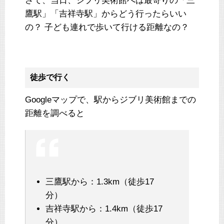
さて、当日、ジブリ美術館へは最寄りの「三
鷹駅」「吉祥寺駅」からどう行ったらいい
の？ 子ども連れで歩いて行ける距離なの？
徒歩で行く
Googleマップで、駅からジブリ美術館までの
距離を調べると
三鷹駅から：1.3km（徒歩17
分）
吉祥寺駅から：1.4km（徒歩17
分）