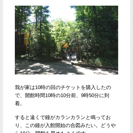
我が家は10時の回のチケットを購入したの
で、開館時間10時の10分前、9時50分に到
着。
すると遠くで鐘がカランカランと鳴ってお
り、この鐘が入館開始の合図みたい。どうや