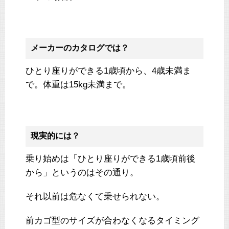
メーカーのカタログでは？
ひとり座りができる1歳頃から、4歳未満ま
で。体重は15kg未満まで。
現実的には？
乗り始めは「ひとり座りができる1歳頃前後
から」というのはその通り。
それ以前は危なくて乗せられない。
前カゴ型のサイズが合わなくなるタイミング