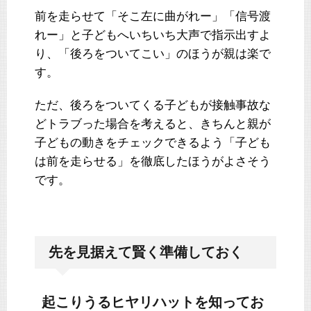
前を走らせて「そこ左に曲がれー」「信号渡
れー」と子どもへいちいち大声で指示出すよ
り、「後ろをついてこい」のほうが親は楽で
す。
ただ、後ろをついてくる子どもが接触事故な
どトラブった場合を考えると、きちんと親が
子どもの動きをチェックできるよう「子ども
は前を走らせる」を徹底したほうがよさそう
です。
先を見据えて賢く準備しておく
起こりうるヒヤリハットを知ってお