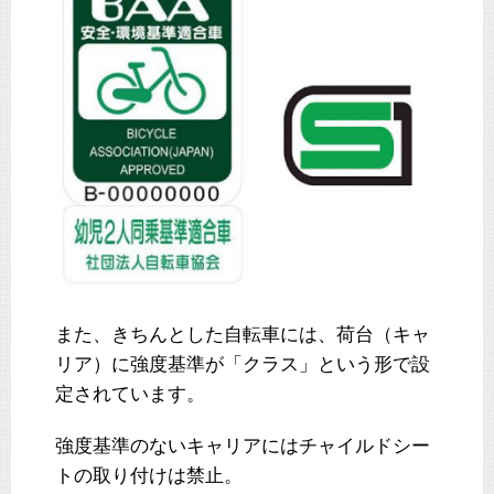
また、きちんとした自転車には、荷台（キャ
リア）に強度基準が「クラス」という形で設
定されています。
強度基準のないキャリアにはチャイルドシー
トの取り付けは禁止。