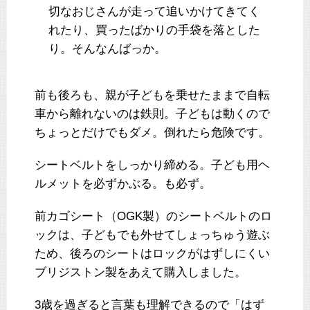
切なおじさんが走って追いかけてきてく
れたり、買ったばかりの手袋を落とした
り。そんなんばっか。
前も後ろも、親が子どもを乗せたままで自転
車から離れないのは鉄則。子どもは動くので
ちょっとだけでもダメ。倒れたら危険です。
シートベルトをしっかり締める。子ども用ヘ
ルメットを必ずかぶる。も必ず。
前カゴシート（OGK製）のシートベルトのロ
ックは、子どもでも外せてしょっちゅう遊ぶ
ため、後ろのシートはロックがはずしにくい
ブリジストン製をあえて購入しました。
3歳を過ぎると言葉も理解できるので「はず