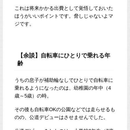
これは将来かかる出費として覚悟しておいた
ほうがいいポイントです。脅しじゃないよマ
ジです。
【余談】自転車にひとりで乗れる年
齢
うちの息子が補助輪なしでひとりで自転車に
乗れるようになったのは、幼稚園の年中（4
歳～5歳）の時。
その後も自転車OKの公園などでは走らせるも
のの、公道デビューはさせませんでした。