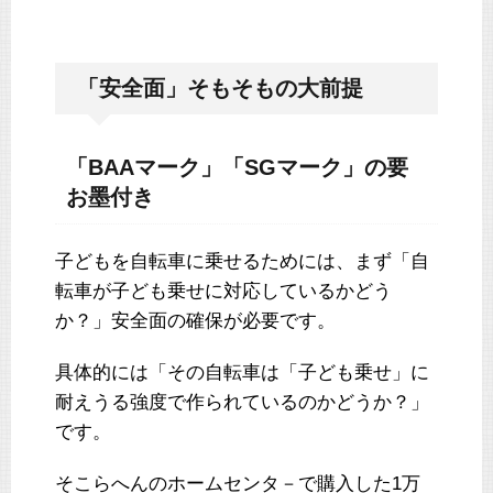
「安全面」そもそもの大前提
「BAAマーク」「SGマーク」の要
お墨付き
子どもを自転車に乗せるためには、まず「自
転車が子ども乗せに対応しているかどう
か？」安全面の確保が必要です。
具体的には「その自転車は「子ども乗せ」に
耐えうる強度で作られているのかどうか？」
です。
そこらへんのホームセンタ－で購入した1万