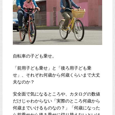
自転車の子ども乗せ。
「前用子ども乗せ」と「後ろ用子ども乗
せ」、それぞれ何歳から何歳くらいまで大丈
夫なのか？
安全面で気になるところや、カタログの数値
だけじゃわからない「実際のところ何歳から
何歳までいけるものなの？」「何歳になった
ら前乗せから後ろ乗せに切り替えないといけ