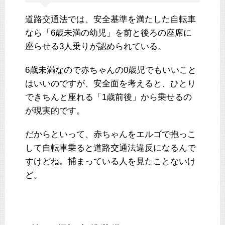
道路交通法では、安全基準を満たした自転車
なら「6歳未満の幼児」を前と後ろの座席に
座らせる3人乗りが認められている。
6歳未満なので赤ちゃんの0歳児でもいいこと
はいいのですが、安全面を考えると、ひとり
できちんと座れる「1歳前後」から乗せるの
が現実的です。
だからといって、赤ちゃんをエルゴで抱っこ
して自転車乗ると道路交通法違反になるんで
すけどね。捕まっている人を見たことないけ
ど。