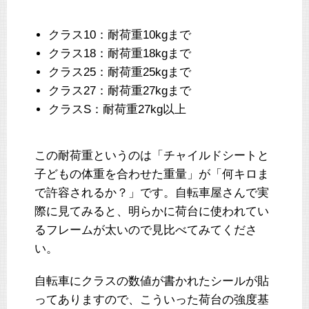
クラス10：耐荷重10kgまで
クラス18：耐荷重18kgまで
クラス25：耐荷重25kgまで
クラス27：耐荷重27kgまで
クラスS：耐荷重27kg以上
この耐荷重というのは「チャイルドシートと
子どもの体重を合わせた重量」が「何キロま
で許容されるか？」です。自転車屋さんで実
際に見てみると、明らかに荷台に使われてい
るフレームが太いので見比べてみてくださ
い。
自転車にクラスの数値が書かれたシールが貼
ってありますので、こういった荷台の強度基