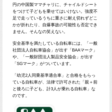
円の中国製ママチャリに、チャイルドシート
をつけて子どもを乗せてはいけない。強度不
足で走っているうちに重さに耐え切れずどこ
かが折れたり、自爆事故の可能性も否定でき
ません。そんなの笑えない。
安全基準を満たしている自転車には、「一般
社団法人自転車協会」が出す「BAAマーク」
や、「一般財団法人製品安全協会」が出す
「SGマーク」がついています。
「幼児2人同乗基準適合車」と合格をもらっ
ている自転車が、法律で許可された「親＋前
と後ろに子ども、計3人が乗れる自転車」な
のです。