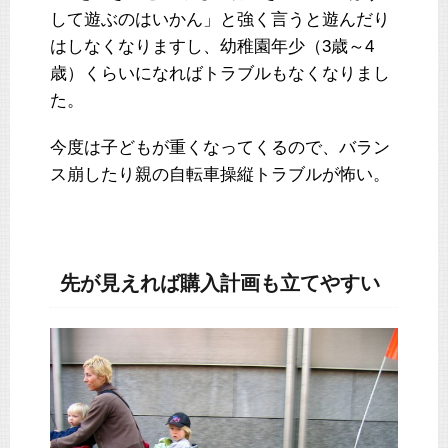
して遊ぶのはいかん」と強く言うと遊んだり
はしなくなりますし、幼稚園年少（3歳～4
歳）くらいになればトラブルもなくなりまし
た。
今度は子どもが重くなってくるので、バラン
ス崩したり親の自転車操縦トラブルが怖い。
先が見えれば購入計画も立てやすい