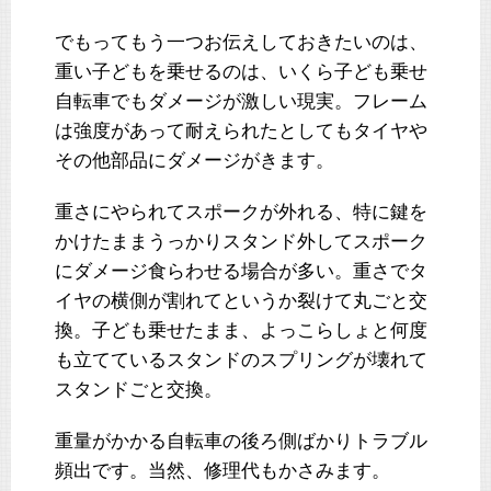
でもってもう一つお伝えしておきたいのは、
重い子どもを乗せるのは、いくら子ども乗せ
自転車でもダメージが激しい現実。フレーム
は強度があって耐えられたとしてもタイヤや
その他部品にダメージがきます。
重さにやられてスポークが外れる、特に鍵を
かけたままうっかりスタンド外してスポーク
にダメージ食らわせる場合が多い。重さでタ
イヤの横側が割れてというか裂けて丸ごと交
換。子ども乗せたまま、よっこらしょと何度
も立てているスタンドのスプリングが壊れて
スタンドごと交換。
重量がかかる自転車の後ろ側ばかりトラブル
頻出です。当然、修理代もかさみます。