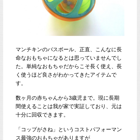
マンチキンのバスボール、正直、こんなに長
命なおもちゃになるとは思っていませんでし
た。単純なおもちゃだからこそ長く使え、長
く使うほど良さがわかってきたアイテムで
す。
数ヶ月の赤ちゃんから3歳児まで。現に長期
間使えることは我が家で実証しており、元は
十分に回収できます。
「コップがさね」というコストパフォーマン
ス最強のおもちゃがありますが