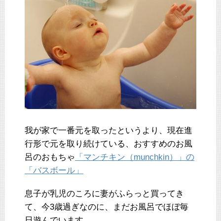
我が家で一番元を取ったというより、現在進
行形で元を取り続けている、おすすめのお風
呂のおもちゃ
「マンチキン（munchkin）」の
「バスボール」
息子が乳児のころに妻がふらっと買ってき
て、今3歳過ぎなのに、まだお風呂でほぼ毎
日遊んでいます。