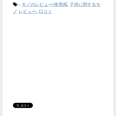
-
モノのレビュー/使用感
,
子供に関するモ
ノ
レビュー
,
口コミ