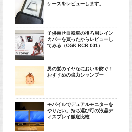
ケースをレビューします。
子供乗せ自転車の後ろ用レイン
カバーを買ったからレビューし
てみる（OGK RCR-001）
男の髪のイヤなにおいを防ぐ！
おすすめの強力シャンプー
モバイルでデュアルモニターを
やりたい。持ち運び可の液晶デ
ィスプレイ徹底比較