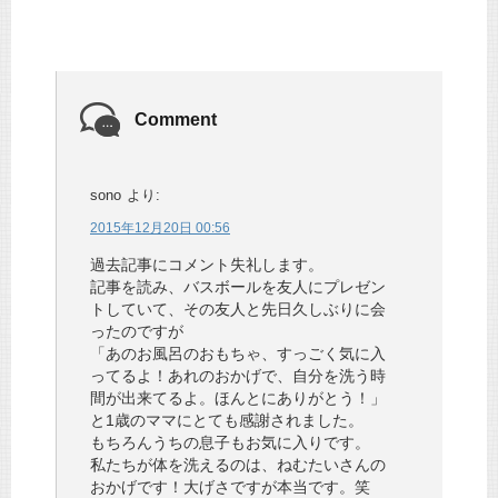
Comment
sono
より:
2015年12月20日 00:56
過去記事にコメント失礼します。
記事を読み、バスボールを友人にプレゼン
トしていて、その友人と先日久しぶりに会
ったのですが
「あのお風呂のおもちゃ、すっごく気に入
ってるよ！あれのおかげで、自分を洗う時
間が出来てるよ。ほんとにありがとう！」
と1歳のママにとても感謝されました。
もちろんうちの息子もお気に入りです。
私たちが体を洗えるのは、ねむたいさんの
おかげです！大げさですが本当です。笑