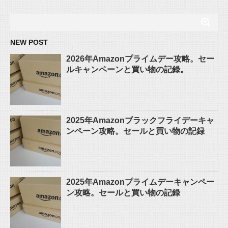
NEW POST
2026年Amazonプライムデー攻略。セー
ルキャンペーンと買い物の記録。
2025年Amazonブラックフライデーキャ
ンペーン攻略。セールと買い物の記録
2025年Amazonプライムデーキャンペー
ン攻略。セールと買い物の記録