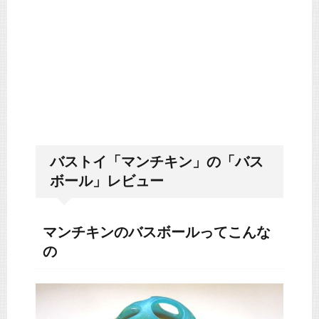
バストイ「マンチキン」の「バス
ボール」レビュー
マンチキンのバスボールってこんな
の