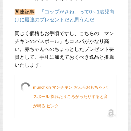
関連記事
「コップがさね」って0～1歳児向
けに最強のプレゼントだと思うんだ
同じく価格もお手頃ですし、こちらの「マン
チキンのバスボール」もコスパがかなり高
い。赤ちゃんへのちょっとしたプレゼント要
員として、手札に加えておくべき逸品と推薦
いたします。
munchkin マンチキン おふろおもちゃ バ
スボール 揺れたりころがったりすると音
が鳴る ピンク