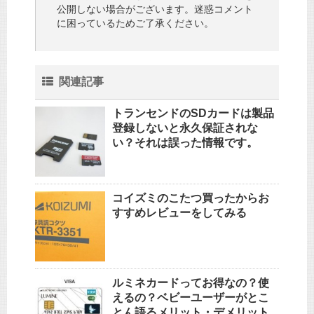
公開しない場合がございます。迷惑コメント
に困っているためご了承ください。
関連記事
トランセンドのSDカードは製品
登録しないと永久保証されな
い？それは誤った情報です。
コイズミのこたつ買ったからお
すすめレビューをしてみる
ルミネカードってお得なの？使
えるの？ベビーユーザーがとこ
とん語るメリット・デメリット