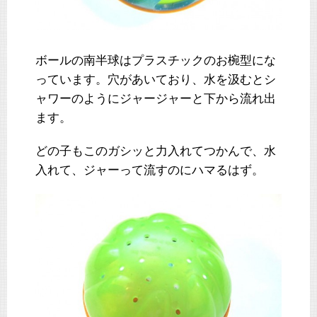
ボールの南半球はプラスチックのお椀型にな
っています。穴があいており、水を汲むとシ
ャワーのようにジャージャーと下から流れ出
ます。
どの子もこのガシッと力入れてつかんで、水
入れて、ジャーって流すのにハマるはず。