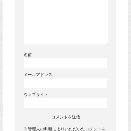
名前
メールアドレス
ウェブサイト
※管理人の判断によりいただいたコメントを