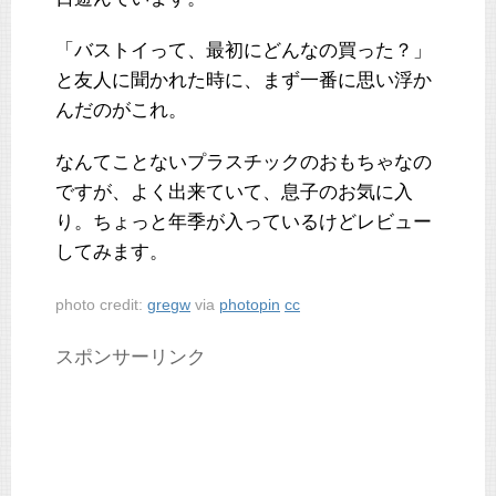
「バストイって、最初にどんなの買った？」
と友人に聞かれた時に、まず一番に思い浮か
んだのがこれ。
なんてことないプラスチックのおもちゃなの
ですが、よく出来ていて、息子のお気に入
り。ちょっと年季が入っているけどレビュー
してみます。
photo credit:
gregw
via
photopin
cc
スポンサーリンク