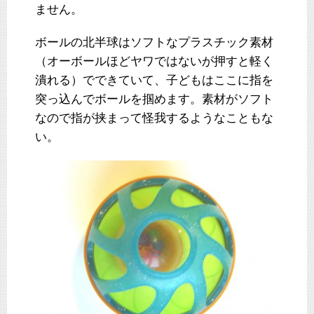
ません。
ボールの北半球はソフトなプラスチック素材
（オーボールほどヤワではないが押すと軽く
潰れる）でできていて、子どもはここに指を
突っ込んでボールを掴めます。素材がソフト
なので指が挟まって怪我するようなこともな
い。