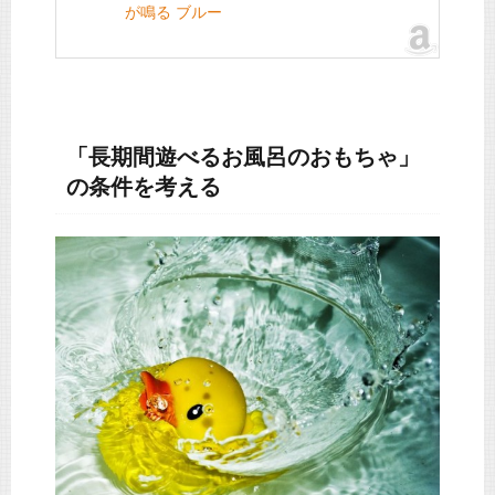
が鳴る ブルー
「長期間遊べるお風呂のおもちゃ」
の条件を考える