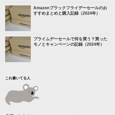
Amazonブラックフライデーセールのお
すすめまとめと購入記録（2024年）
プライムデーセールで何を買う？買った
モノとキャンペーンの記録（2024年）
これ書いてる人