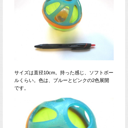
サイズは直径10cm。持った感じ、ソフトボー
ルくらい。色は、ブルーとピンクの2色展開
です。