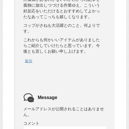
孤独に放出しつづける作業ゆえ、こういう
好反応をいただけるとおすすめしてよかっ
たなあってこっちも嬉しくなります。
コップがさねも大活躍とのこと。何よりで
す。
これからも何かいいアイテムがありました
らご紹介していけたらと思っています。今
後とも宜しくお願い申し上げます。
返信
Message
メールアドレスが公開されることはありませ
ん。
コメント