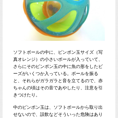
ソフトボールの中に、ピンポン玉サイズ（写
真オレンジ）の小さいボールが入っていて、
さらにそのピンポン玉の中に魚の形をしたビ
ーズがいくつか入っている。ボールを振る
と、それらがガラガラと音を立てるので、赤
ちゃんの頃はその音であやしたり、注意を引
きつけたり。
中のピンポン玉は、ソフトボールから取り出
せないので、誤飲などそういった危険はあり