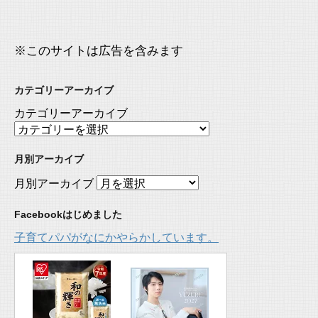
※このサイトは広告を含みます
カテゴリーアーカイブ
カテゴリーアーカイブ
月別アーカイブ
月別アーカイブ
Facebookはじめました
子育てパパがなにかやらかしています。