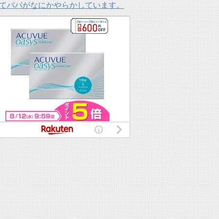
てパパがなにかやらかしています。