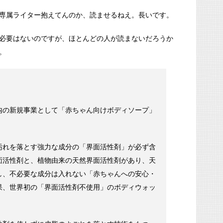
専属ライター抱えてんのか、読ませるねえ。長いです。
必要はないのですが、ほとんどの人が読まないだろうか
。
内の新規事業として「赤ちゃん向けボディソープ」
汚れを落とす強力な成分の「界面活性剤」が必ず含
面活性剤と、植物由来の天然界面活性剤があり、天
し、不必要な成分は入れない「赤ちゃんへの安心・
果、世界初の「界面活性剤不使用」のボディウォッ