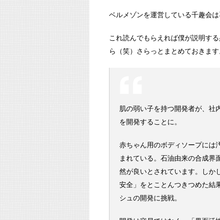
ベルメゾンを運営している千趣会は
これ読んでもらえれば僕が説明する
ら（笑）さらっとまとめておきます
肌の弱い子を持つ開発者が、社
を開発することに。
赤ちゃん用のボディソープには
まれている。石油由来の合成界
然が良いとされています。しか
安全」をとことんつきつめた結
シュの開発に挑戦。