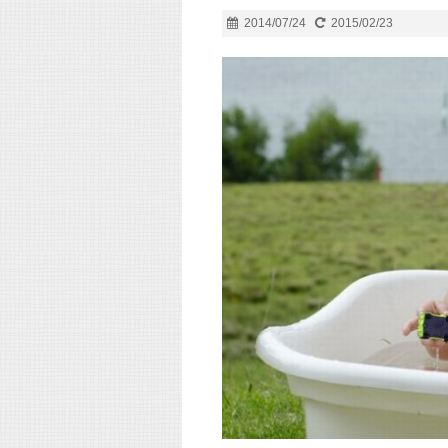
2014/07/24
2015/02/23