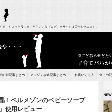
くる、ちょっと役に立てたらいいなブログ。当サイトは広告を含みます。
節約術記事まとめ
アマゾン攻略記事まとめ
これ書いてる人
全ての
NEW
晶！ベルメゾンのベビーソープ
」使用レビュー