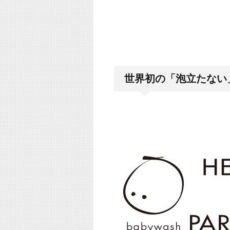
世界初の「泡立たない