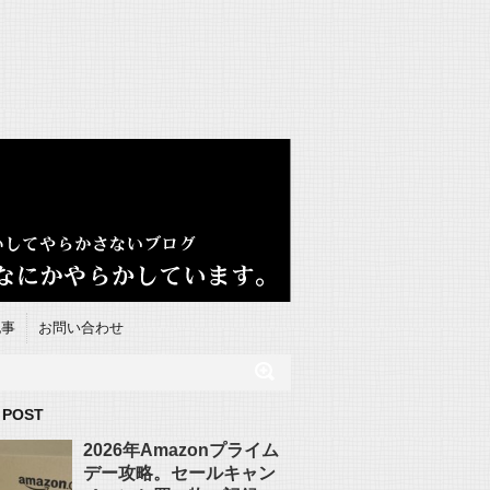
記事
お問い合わせ
 POST
2026年Amazonプライム
デー攻略。セールキャン