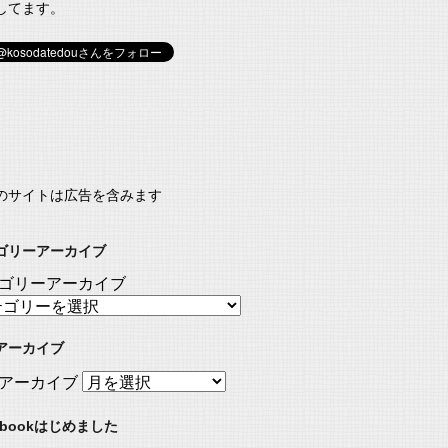
してます。
のサイトは広告を含みます
ゴリーアーカイブ
ゴリーアーカイブ
アーカイブ
アーカイブ
ebookはじめました