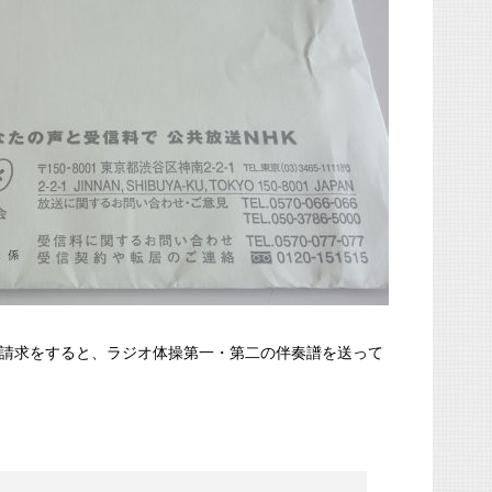
料請求をすると、ラジオ体操第一・第二の伴奏譜を送って