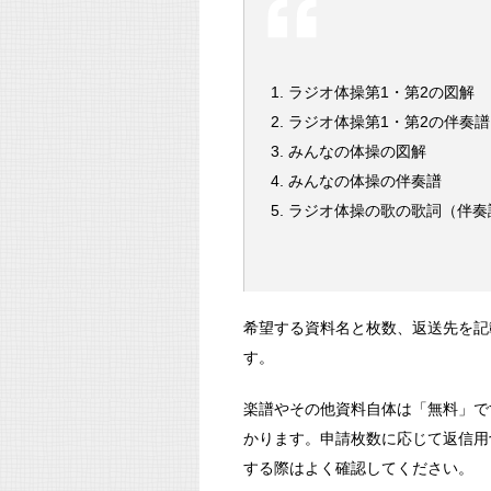
ラジオ体操第1・第2の図解
ラジオ体操第1・第2の伴奏譜
みんなの体操の図解
みんなの体操の伴奏譜
ラジオ体操の歌の歌詞（伴奏
希望する資料名と枚数、返送先を記
す。
楽譜やその他資料自体は「無料」で
かります。申請枚数に応じて返信用
する際はよく確認してください。