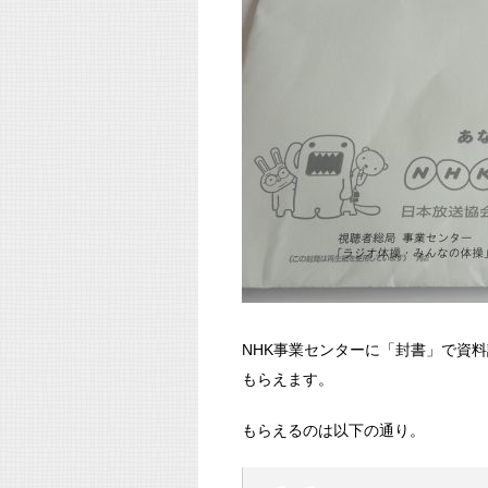
NHK事業センターに「封書」で資
もらえます。
もらえるのは以下の通り。