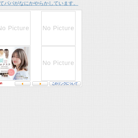
てパパがなにかやらかしています。