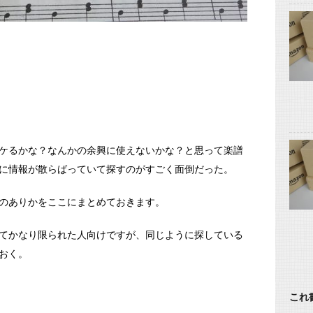
ケるかな？なんかの余興に使えないかな？と思って楽譜
に情報が散らばっていて探すのがすごく面倒だった。
のありかをここにまとめておきます。
てかなり限られた人向けですが、同じように探している
おく。
これ