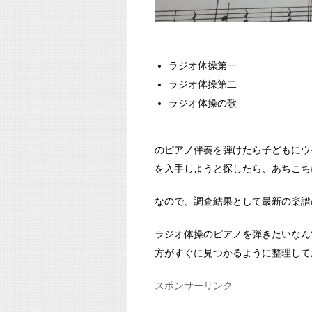
ラジオ体操第一
ラジオ体操第二
ラジオ体操の歌
のピアノ伴奏を弾けたら子どもにウ
を入手しようと探したら、あちこち
なので、調査結果として最新の楽譜
ラジオ体操のピアノを弾きたいなん
方がすぐに見つかるように整理して
スポンサーリンク