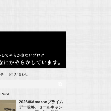
記事
お問い合わせ
 POST
2026年Amazonプライム
デー攻略。セールキャン