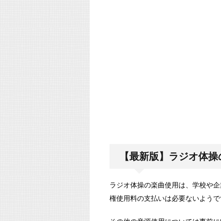
【最新版】ラジオ体操
ラジオ体操の楽曲使用は、学校や企
権使用料の支払いは必要ないようで