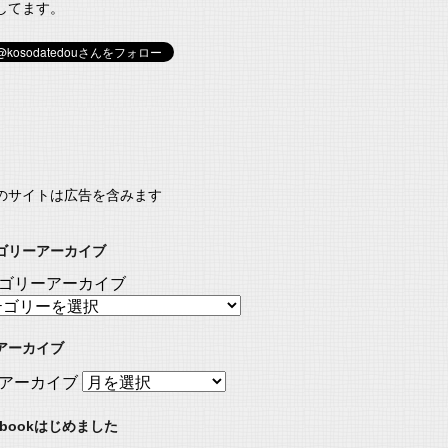
してます。
のサイトは広告を含みます
ゴリーアーカイブ
ゴリーアーカイブ
アーカイブ
アーカイブ
ebookはじめました