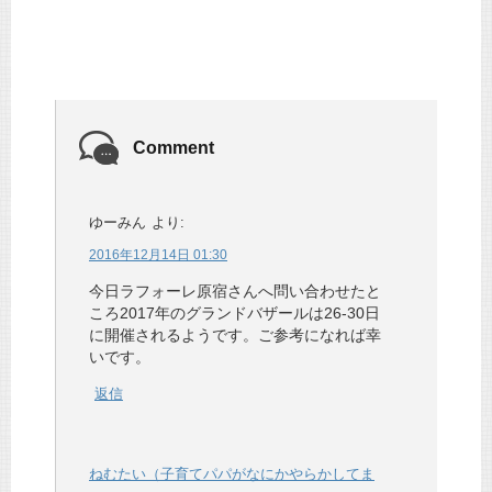
Comment
ゆーみん
より:
2016年12月14日 01:30
今日ラフォーレ原宿さんへ問い合わせたと
ころ2017年のグランドバザールは26-30日
に開催されるようです。ご参考になれば幸
いです。
返信
ねむたい（子育てパパがなにかやらかしてま