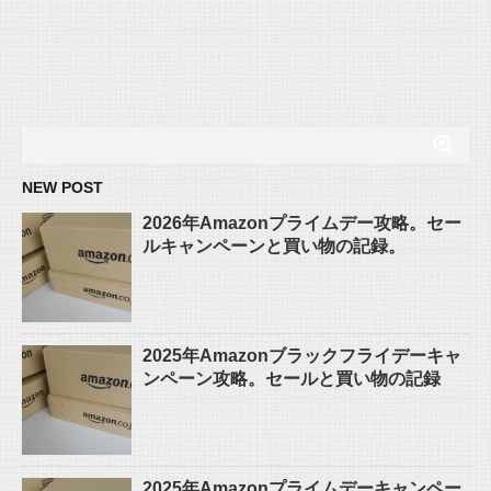
NEW POST
2026年Amazonプライムデー攻略。セー
ルキャンペーンと買い物の記録。
2025年Amazonブラックフライデーキャ
ンペーン攻略。セールと買い物の記録
2025年Amazonプライムデーキャンペー