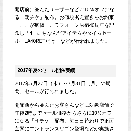
開店前に並んだユーザーなどに10％オフにな
る「朝チケ」配布。お値段据え置きをお約束
「ここが底値」。ラフォーレ原宿40周年を記
念し「4」にちなんだアイテムやタイムセー
ル「LA40RETだけ」などが行われました。
2017年夏のセール開催実績
2017年7月27日（木）～7月31日（月）の期
間、セールが行われました。
開館前から並んだお客さんなどに対象店舗で
午後2時までセール価格からさらに10％オフ
になる「朝チケ」配布。毎日日替わりで正面
玄関にエントランスワゴン登場などが実施さ