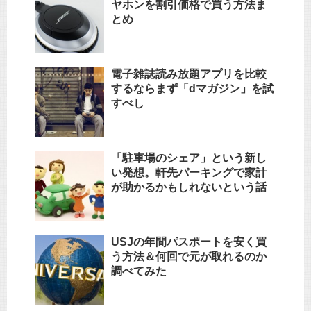
ヤホンを割引価格で買う方法ま
とめ
電子雑誌読み放題アプリを比較
するならまず「dマガジン」を試
すべし
「駐車場のシェア」という新し
い発想。軒先パーキングで家計
が助かるかもしれないという話
USJの年間パスポートを安く買
う方法＆何回で元が取れるのか
調べてみた