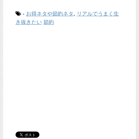
-
お得ネタや節約ネタ
,
リアルでうまく生
き抜きたい
節約