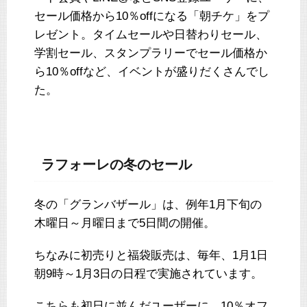
セール価格から10％offになる「朝チケ」をプ
レゼント。タイムセールや日替わりセール、
学割セール、スタンプラリーでセール価格か
ら10％offなど、イベントが盛りだくさんでし
た。
ラフォーレの冬のセール
冬の「グランバザール」は、例年1月下旬の
木曜日～月曜日まで5日間の開催。
ちなみに初売りと福袋販売は、毎年、1月1日
朝9時～1月3日の日程で実施されています。
こちらも初日に並んだユーザーに、10％オフ