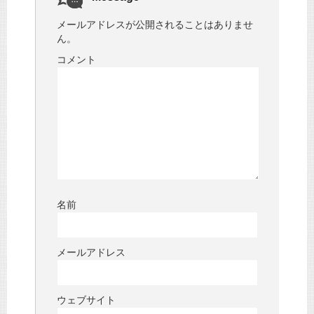
メールアドレスが公開されることはありませ
ん。
コメント
名前
メールアドレス
ウェブサイト