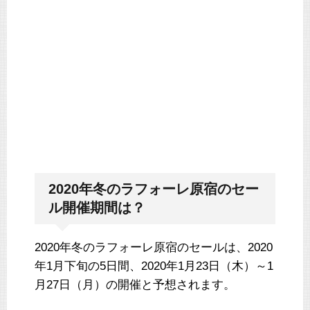
2020年冬のラフォーレ原宿のセー
ル開催期間は？
2020年冬のラフォーレ原宿のセールは、2020
年1月下旬の5日間、2020年1月23日（木）～1
月27日（月）の開催と予想されます。