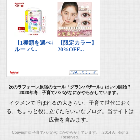
次のラフォーレ原宿のセール「グランバザール」はいつ開始？
2020年冬 | 子育てパパがなにかやらかしています。
イクメンて呼ばれるの大きらい。子育て世代におく
る、ちょっと役に立てたらいいなブログ。当サイトは
広告を含みます。
Copyright© 子育てパパがなにかやらかしています。 , 2014 All Rights
Reserved.