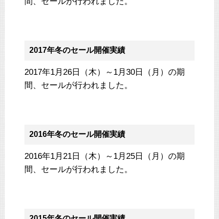
間、セールが行われました。
2017年冬のセール開催実績
2017年1月26日（木）～1月30日（月）の期
間、セールが行われました。
2016年冬のセール開催実績
2016年1月21日（木）～1月25日（月）の期
間、セールが行われました。
2015年冬のセール開催実績