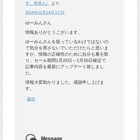
す。管理人）
より:
2016年12月14日 17:01
ゆーみんさん
情報ありがとうございます。
ゆーみんさんを疑っているわけではないの
で気分を害さないでいただけたらと思いま
すが、情報の正確性のために自分も裏を取
り、セール期間1月26日～1月30日確定で
記事内容を最新にアップデート致しまし
た。
情報大変助かりました。感謝申し上げま
す。
返信
Message