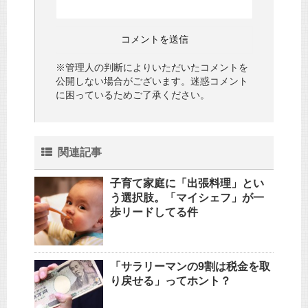
※管理人の判断によりいただいたコメントを
公開しない場合がございます。迷惑コメント
に困っているためご了承ください。
関連記事
子育て家庭に「出張料理」とい
う選択肢。「マイシェフ」が一
歩リードしてる件
「サラリーマンの9割は税金を取
り戻せる」ってホント？