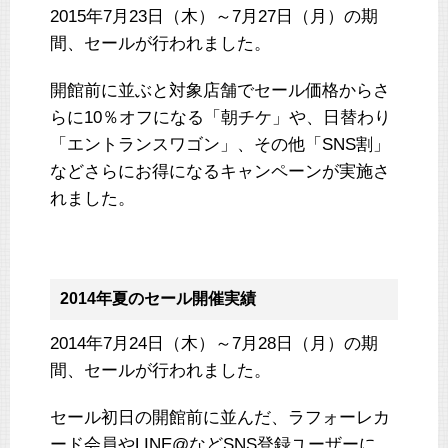
2015年7月23日（木）～7月27日（月）の期
間、セールが行われました。
開館前に並ぶと対象店舗でセール価格からさ
らに10％オフになる「朝チケ」や、日替わり
「エントランスワゴン」、その他「SNS割」
などさらにお得になるキャンペーンが実施さ
れました。
2014年夏のセール開催実績
2014年7月24日（木）～7月28日（月）の期
間、セールが行われました。
セール初日の開館前に並んだ、ラフォーレカ
ード会員やLINE@などSNS登録ユーザーに、