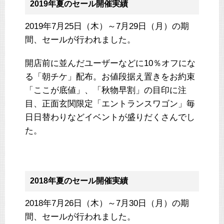
2019年夏のセール開催実績
2019年7月25日（木）～7月29日（月）の期
間、セールが行われました。
開店前に並んだユーザーなどに10％オフにな
る「朝チケ」配布。お値段据え置きをお約束
「ここが底値」、「秋物早割」の目印に注
目、正面玄関限定「エントランスワゴン」毎
日日替わりなどイベントが盛りだくさんでし
た。
2018年夏のセール開催実績
2018年7月26日（木）～7月30日（月）の期
間、セールが行われました。