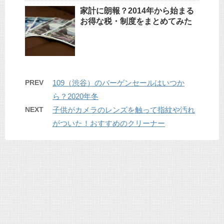
家計に朗報？2014年から始まる
お得な税・制度をまとめてみた
PREV
109（渋谷）のバーゲンセールはいつか
ら？2020年冬
NEXT
子供がカメラのレンズを触って指紋や汚れ
がついた！おすすめのクリーナー