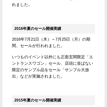
れました。
2016年夏のセール開催実績
2016年7月21日（木）～7月25日（月）の期
間、セールが行われました。
いつものイベント以外にも正面玄関限定「エ
ントランスワゴン」セール、店頭に並ばない
限定のサンプル品をセール「サンプル大放
出」などが実施されました。
2015年夏のセール開催実績