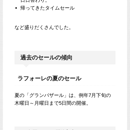
日日替わり。
帰ってきたタイムセール
など盛りだくさんでした。
過去のセールの傾向
ラフォーレの夏のセール
夏の「グランバザール」は、例年7月下旬の
木曜日～月曜日まで5日間の開催。