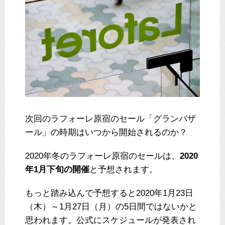
次回のラフォーレ原宿のセール「グランバザ
ール」の時期はいつから開始されるのか？
2020年冬のラフォーレ原宿のセールは、
2020
年1月下旬の開催
と予想されます。
もっと踏み込んで予想すると2020年1月23日
（木）～1月27日（月）の5日間ではないかと
思われます。公式にスケジュールが発表され