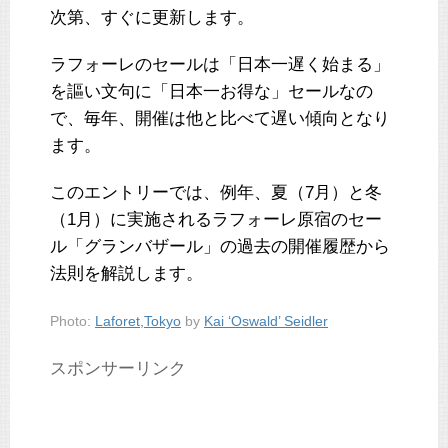
次第、すぐに更新します。
ラフォーレのセールは「日本一遅く始まる」
を謳い文句に「日本一お得な」セールなの
で、毎年、開催は他と比べて遅い傾向となり
ます。
このエントリーでは、例年、夏（7月）と冬
（1月）に実施されるラフォーレ原宿のセー
ル「グランバザール」の過去の開催履歴から
法則を解説します。
Photo:
Laforet,Tokyo
by
Kai ‘Oswald’ Seidler
スポンサーリンク