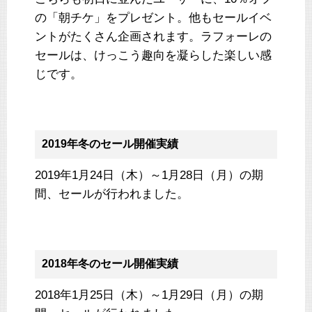
の「朝チケ」をプレゼント。他もセールイベ
ントがたくさん企画されます。ラフォーレの
セールは、けっこう趣向を凝らした楽しい感
じです。
2019年冬のセール開催実績
2019年1月24日（木）～1月28日（月）の期
間、セールが行われました。
2018年冬のセール開催実績
2018年1月25日（木）～1月29日（月）の期