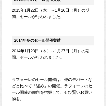
2015年1月22日（木）～1月26日（月）の期
間、セールが行われました。
2014年冬のセール開催実績
2014年1月23日（木）～1月27日（月）の期
間、セールが行われました。
ラフォーレのセール開催は、他のデパートな
どと比べて「遅め」の開催。ラフォーレのセ
ール開催の傾向を把握して、ぜひ賢いお買い
物を。