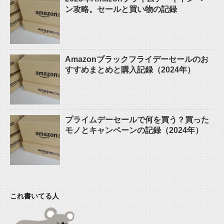
ン攻略。セールと買い物の記録
Amazonブラックフライデーセールのお
すすめまとめと購入記録（2024年）
プライムデーセールで何を買う？買った
モノとキャンペーンの記録（2024年）
これ書いてる人