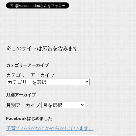
※このサイトは広告を含みます
カテゴリーアーカイブ
カテゴリーアーカイブ
月別アーカイブ
月別アーカイブ
Facebookはじめました
子育てパパがなにかやらかしています。