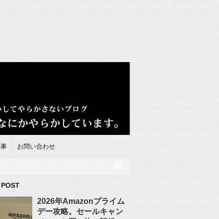
記事
お問い合わせ
 POST
2026年Amazonプライム
デー攻略。セールキャン