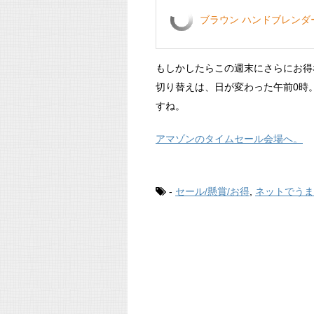
ブラウン ハンドブレンダー 
もしかしたらこの週末にさらにお得
切り替えは、日が変わった午前0時
すね。
アマゾンのタイムセール会場へ。
-
セール/懸賞/お得
,
ネットでうま