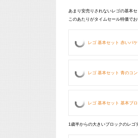
あまり安売りされないレゴの基本セ
このあたりがタイムセール特価でお
レゴ 基本セット 赤いバケツ
レゴ 基本セット 青のコン
レゴ 基本セット 基本ブロック
1歳半からの大きいブロックのレゴ