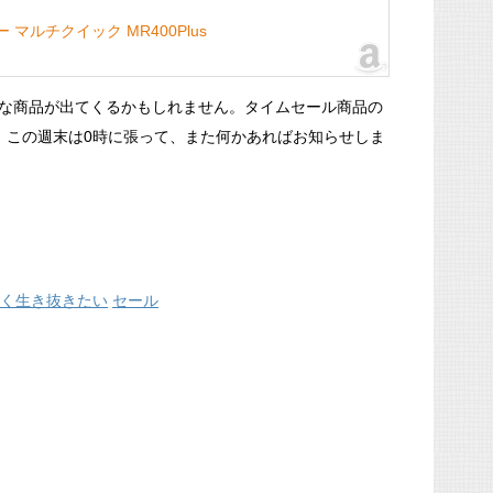
マルチクイック MR400Plus
な商品が出てくるかもしれません。タイムセール商品の
。この週末は0時に張って、また何かあればお知らせしま
く生き抜きたい
セール