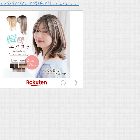
てパパがなにかやらかしています。