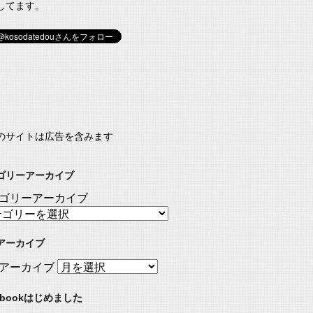
してます。
のサイトは広告を含みます
ゴリーアーカイブ
ゴリーアーカイブ
アーカイブ
アーカイブ
ebookはじめました