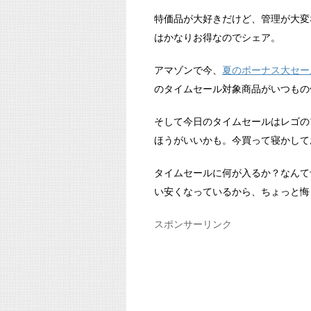
特価品が大好きだけど、管理が大変
はかなりお得なのでシェア。
アマゾンで今、
夏のボーナス大セー
のタイムセール対象商品がいつもの
そして今日のタイムセールはレゴの
ほうがいいかも。今買って寝かして
タイムセールに何が入るか？なんて
い安くなっているから、ちょっと悔
スポンサーリンク