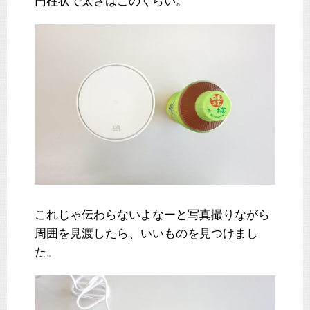
円柱状で太さはこのくらい。
これじゃ伝わらないよなーと写真撮りながら
周囲を見渡したら、いいものを見つけまし
た。