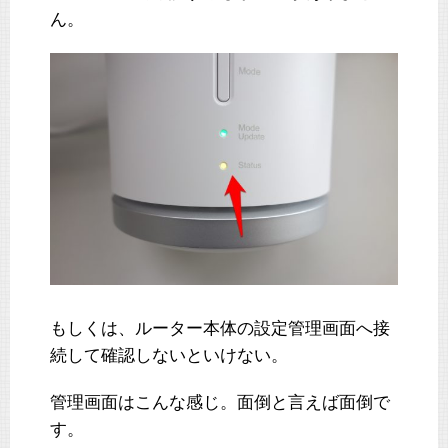
ん。
もしくは、ルーター本体の設定管理画面へ接
続して確認しないといけない。
管理画面はこんな感じ。面倒と言えば面倒で
す。