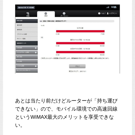
あとは当たり前だけどルーターが「持ち運び
できない」ので、モバイル環境での高速回線
というWiMAX最大のメリットを享受できな
い。