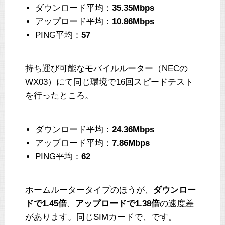
ダウンロード平均：
35.35Mbps
アップロード平均：
10.86Mbps
PING平均：
57
持ち運び可能なモバイルルーター（NECの
WX03）にて同じ環境で16回スピードテスト
を行ったところ。
ダウンロード平均：
24.36Mbps
アップロード平均：
7.86Mbps
PING平均：
62
ホームルータータイプのほうが、
ダウンロー
ドで1.45倍
、
アップロードで1.38倍
の速度差
があります。同じSIMカードで、です。