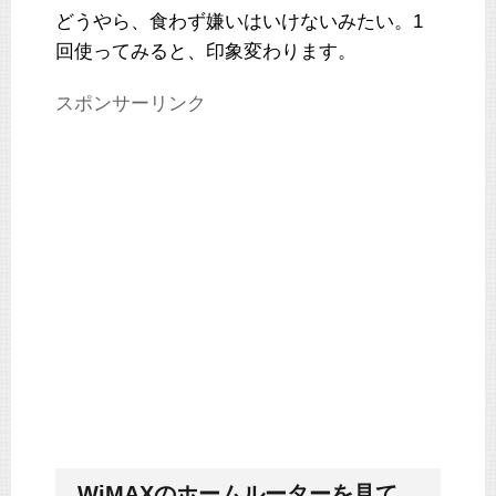
どうやら、食わず嫌いはいけないみたい。1
回使ってみると、印象変わります。
スポンサーリンク
WiMAXのホームルーターを見て