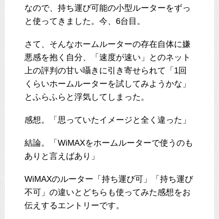
なので、持ち運び可能の小型ルーターをずっ
と使ってきました。今、6台目。
さて、そんなホームルーターの存在自体に嫌
悪感を抱く自分、「速度が速い」とのネット
上の評判の甘い囁きに引き寄せられて「1回
くらいホームルーターを試してみようかな」
とふらふらと浮気してしまった。
感想。「思っていたイメージと全く違った」
結論。「WiMAXをホームルーターで使うのも
ありと言えばあり」
WiMAXのルーター「持ち運び可」「持ち運び
不可」の違いとどちらも使ってみた感想をお
伝えするエントリーです。