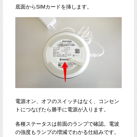
底面からSIMカードを挿します。
電源オン、オフのスイッチはなく、コンセン
トにつなげたら勝手に電源が入ります。
各種ステータスは前面のランプで確認。電波
の強度もランプの増減でわかる仕組みです。