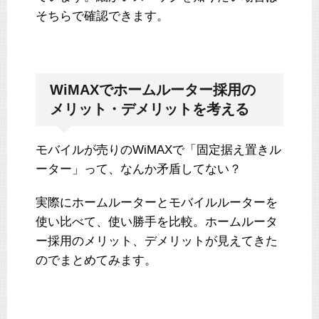
そちらで確認できます。
WiMAXでホームルーター採用の
メリット・デメリットを考える
モバイルが売りのWiMAXで「固定据え置きル
ーター」って、なんか矛盾してない？
実際にホームルーターとモバイルルーターを
使い比べて、使い勝手を比較。ホームルータ
ー採用のメリット、デメリットが見えてきた
のでまとめてみます。