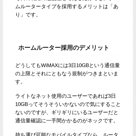
ムルータータイプを採用するメリットは「あ
り」です。
ホームルーター採用のデメリット
どうしてもWiMAXには3日10GBという通信量
の上限とそれにともなう規制がつきまといま
す。
ライトなネット使用のユーザーであれば3日
10GBってそうそういかないので気にすること
ないのですが、ギリギリにいるユーザーだと
通信量確認に一手間かかるのがネックです。
持ち運び可能なモバイルタイプなら、ルータ