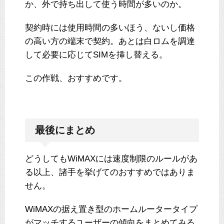
か、外で持ち出して使う時間が多いのか。
契約時には使用時間の多いほう、ないし価格
の高い方の端末で契約。あとは白ロムを調達
して必要に応じてSIMを挿し替える。
この作戦、おすすめです。
最後にまとめ
どうしてもWiMAXには速度制限のルールがあ
る以上、諸手を挙げてのおすすめではありま
せん。
WiMAXの据え置き型のホームルータータイプ
がマッチするユーザーの傾向をまとめてみる