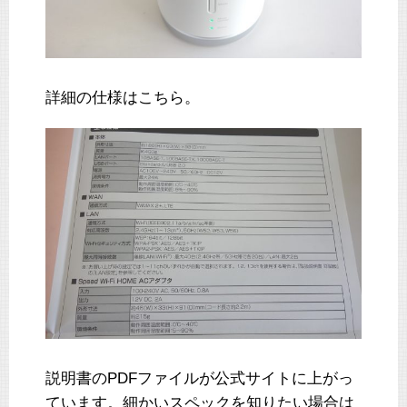
詳細の仕様はこちら。
説明書のPDFファイルが公式サイトに上がっ
ています。細かいスペックを知りたい場合は