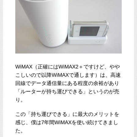
WiMAX（正確にはWiMAX2＋ですけど、やや
こしいので以降WiMAXで通します）は、高速
回線でデータ通信量にある程度の余裕があり
「ルーターが持ち運びできる」というのが売
り。
この「持ち運びできる」に最大のメリットを
感じ、僕は7年間WiMAXを使い続けてきまし
た。