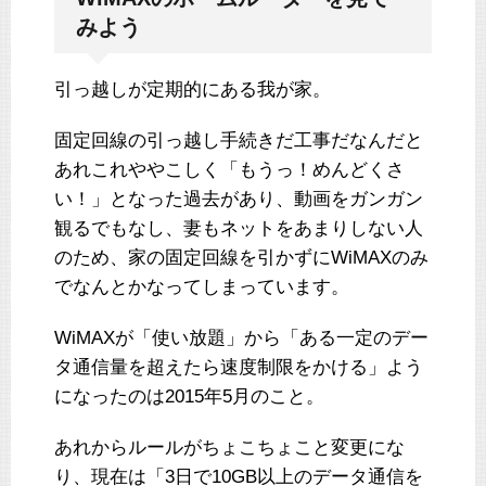
みよう
引っ越しが定期的にある我が家。
固定回線の引っ越し手続きだ工事だなんだと
あれこれややこしく「もうっ！めんどくさ
い！」となった過去があり、動画をガンガン
観るでもなし、妻もネットをあまりしない人
のため、家の固定回線を引かずにWiMAXのみ
でなんとかなってしまっています。
WiMAXが「使い放題」から「ある一定のデー
タ通信量を超えたら速度制限をかける」よう
になったのは2015年5月のこと。
あれからルールがちょこちょこと変更にな
り、現在は「3日で10GB以上のデータ通信を