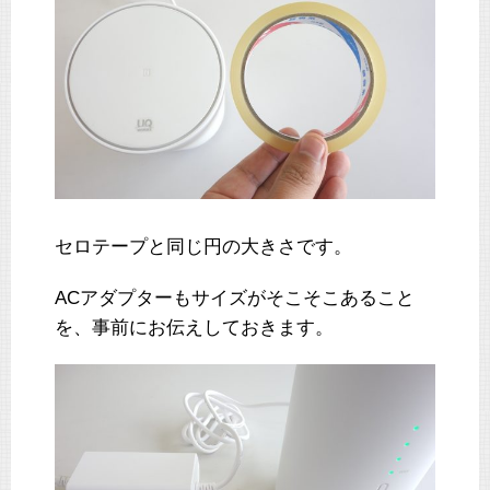
セロテープと同じ円の大きさです。
ACアダプターもサイズがそこそこあること
を、事前にお伝えしておきます。