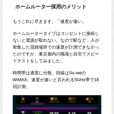
ホームルーター採用のメリット
もうこれに尽きます。「速度が速い」
ホームルータータイプはコンセントに接続し
ないと電源が取れない。なので駅など、人が
密集した混雑場所での速度が計測できなかっ
たのですが、東京都内の職場と自宅でスピー
ドテストをしてみました。
時間帯は適度に分散。回線はSo-netの
WiMAX。速度が速いと言われる5GHz帯で18
回計測。