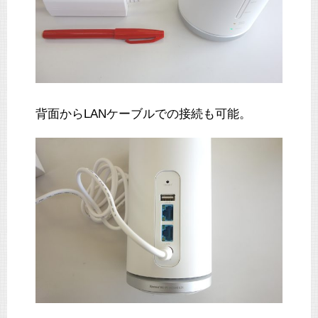
背面からLANケーブルでの接続も可能。