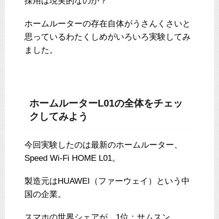
採用は現実的なのか？
ホームルーターの存在自体がうさんくさいと
思っているわたくしめがいろいろ実験してみ
ました。
ホームルーターL01の全体をチェッ
クしてみよう
今回実験したのは最新のホームルーター、
Speed Wi-Fi HOME L01。
製造元はHUAWEI（ファーウェイ）という中
国の企業。
スマホの世界シェアが、1位：サムスン