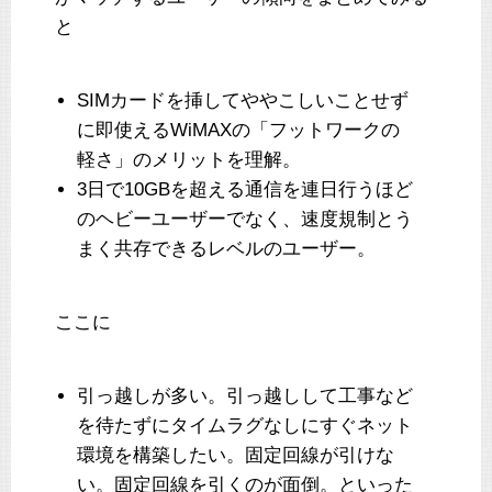
と
SIMカードを挿してややこしいことせず
に即使えるWiMAXの「フットワークの
軽さ」のメリットを理解。
3日で10GBを超える通信を連日行うほど
のヘビーユーザーでなく、速度規制とう
まく共存できるレベルのユーザー。
ここに
引っ越しが多い。引っ越しして工事など
を待たずにタイムラグなしにすぐネット
環境を構築したい。固定回線が引けな
い。固定回線を引くのが面倒。といった