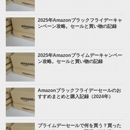
2025年Amazonブラックフライデーキャ
ンペーン攻略。セールと買い物の記録
2025年Amazonプライムデーキャンペー
ン攻略。セールと買い物の記録
Amazonブラックフライデーセールのお
すすめまとめと購入記録（2024年）
プライムデーセールで何を買う？買った