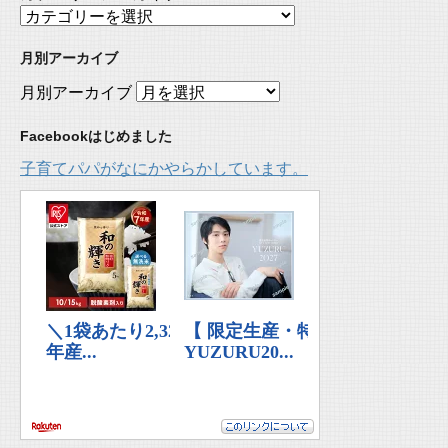
月別アーカイブ
月別アーカイブ
Facebookはじめました
子育てパパがなにかやらかしています。