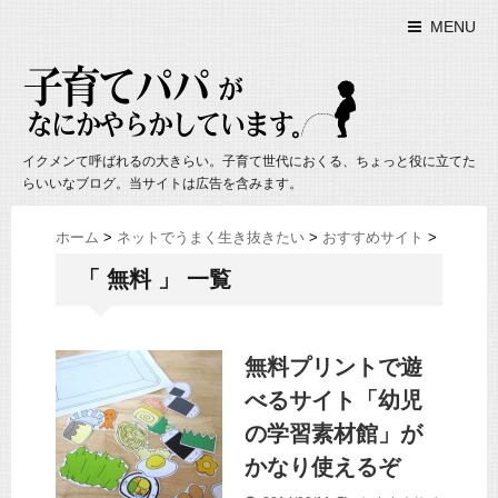
MENU
イクメンて呼ばれるの大きらい。子育て世代におくる、ちょっと役に立てた
らいいなブログ。当サイトは広告を含みます。
ホーム
>
ネットでうまく生き抜きたい
>
おすすめサイト
>
「 無料 」 一覧
無料プリントで遊
べるサイト「幼児
の学習素材館」が
かなり使えるぞ