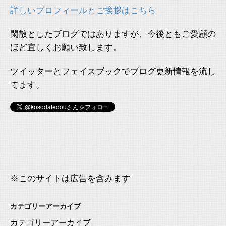
詳しいプロフィールとご挨拶はこちら
閑散としたブログではありますが、今後ともご愛顧の
ほど宜しくお願い致します。
ツイッターとフェイスブックでブログ更新情報を流し
てます。
※このサイトは広告を含みます
カテゴリーアーカイブ
カテゴリーアーカイブ