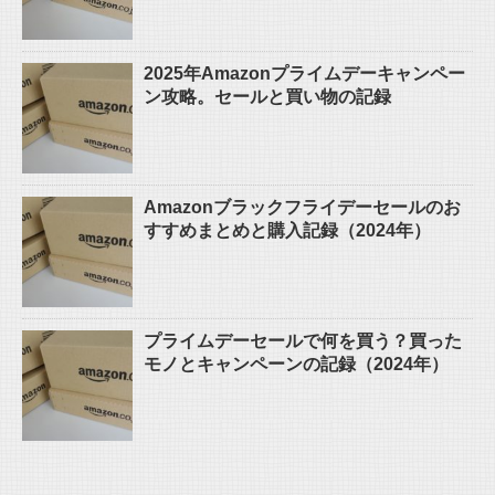
2025年Amazonプライムデーキャンペー
ン攻略。セールと買い物の記録
Amazonブラックフライデーセールのお
すすめまとめと購入記録（2024年）
プライムデーセールで何を買う？買った
モノとキャンペーンの記録（2024年）