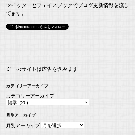
ツイッターとフェイスブックでブログ更新情報を流し
てます。
※このサイトは広告を含みます
カテゴリーアーカイブ
カテゴリーアーカイブ
月別アーカイブ
月別アーカイブ