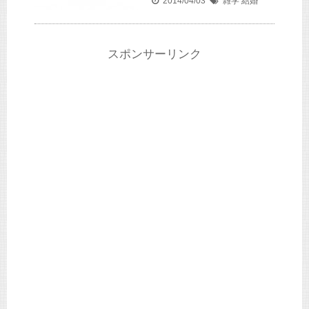
2014/04/03
雑学
結婚
スポンサーリンク