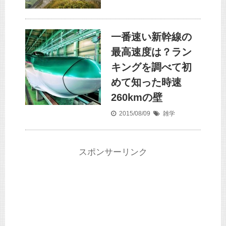
一番速い新幹線の
最高速度は？ラン
キングを調べて初
めて知った時速
260kmの壁
2015/08/09
雑学
スポンサーリンク