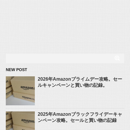
NEW POST
2026年Amazonプライムデー攻略。セー
ルキャンペーンと買い物の記録。
2025年Amazonブラックフライデーキャ
ンペーン攻略。セールと買い物の記録