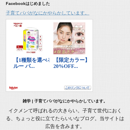
Facebookはじめました
子育てパパがなにかやらかしています。
雑学 | 子育てパパがなにかやらかしています。
イクメンて呼ばれるの大きらい。子育て世代におく
る、ちょっと役に立てたらいいなブログ。当サイトは
広告を含みます。