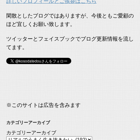
詳しいプロフィールとご挨拶はこちら
閑散としたブログではありますが、今後ともご愛顧の
ほど宜しくお願い致します。
ツイッターとフェイスブックでブログ更新情報を流し
てます。
※このサイトは広告を含みます
カテゴリーアーカイブ
カテゴリーアーカイブ