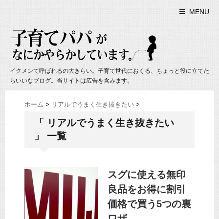
MENU
イクメンて呼ばれるの大きらい。子育て世代におくる、ちょっと役に立てた
らいいなブログ。当サイトは広告を含みます。
ホーム
>
リアルでうまく生き抜きたい
>
「 リアルでうまく生き抜きたい
」 一覧
スグに使える無印
良品をお得に割引
価格で買う5つの裏
ワザ