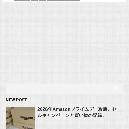
NEW POST
2026年Amazonプライムデー攻略。セー
ルキャンペーンと買い物の記録。