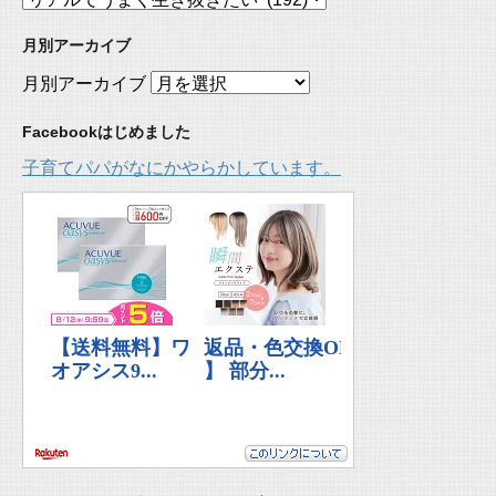
月別アーカイブ
月別アーカイブ
Facebookはじめました
子育てパパがなにかやらかしています。