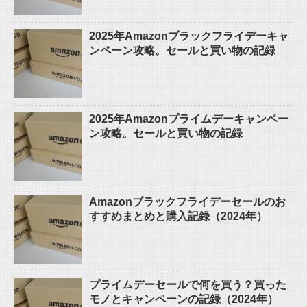
2025年Amazonブラックフライデーキャ
ンペーン攻略。セールと買い物の記録
2025年Amazonプライムデーキャンペー
ン攻略。セールと買い物の記録
Amazonブラックフライデーセールのお
すすめまとめと購入記録（2024年）
プライムデーセールで何を買う？買った
モノとキャンペーンの記録（2024年）