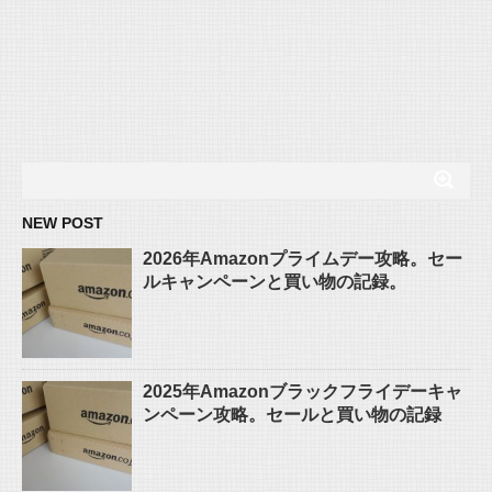
NEW POST
2026年Amazonプライムデー攻略。セー
ルキャンペーンと買い物の記録。
2025年Amazonブラックフライデーキャ
ンペーン攻略。セールと買い物の記録