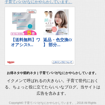
子育てパパがなにかやらかしています。
お得ネタや節約ネタ | 子育てパパがなにかやらかしています。
イクメンて呼ばれるの大きらい。子育て世代におく
る、ちょっと役に立てたらいいなブログ。当サイトは
広告を含みます。
Copyright© 子育てパパがなにかやらかしています。 , 2018 All Rights