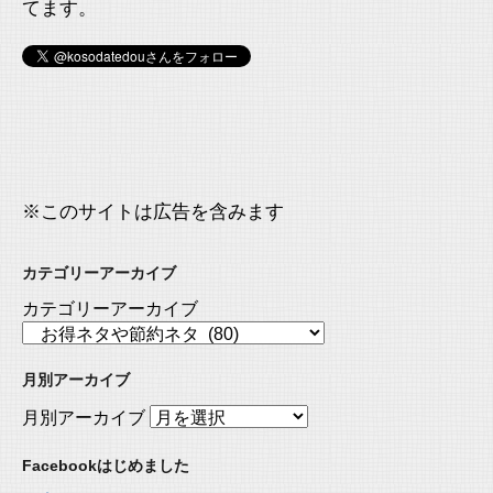
てます。
※このサイトは広告を含みます
カテゴリーアーカイブ
カテゴリーアーカイブ
月別アーカイブ
月別アーカイブ
Facebookはじめました