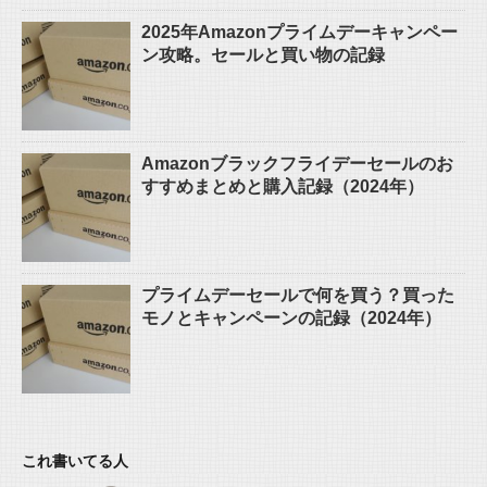
2025年Amazonプライムデーキャンペー
ン攻略。セールと買い物の記録
Amazonブラックフライデーセールのお
すすめまとめと購入記録（2024年）
プライムデーセールで何を買う？買った
モノとキャンペーンの記録（2024年）
これ書いてる人