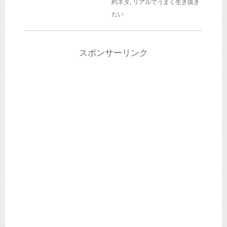
約ネタ
,
リアルでうまく生き抜き
たい
スポンサーリンク