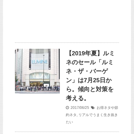
【2019年夏】ルミ
ネのセール「ルミ
ネ・ザ・バーゲ
ン」は7月25日か
ら。傾向と対策を
考える。
2017/06/25
お得ネタや節
約ネタ
,
リアルでうまく生き抜き
たい