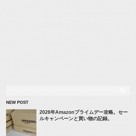
NEW POST
2026年Amazonプライムデー攻略。セー
ルキャンペーンと買い物の記録。