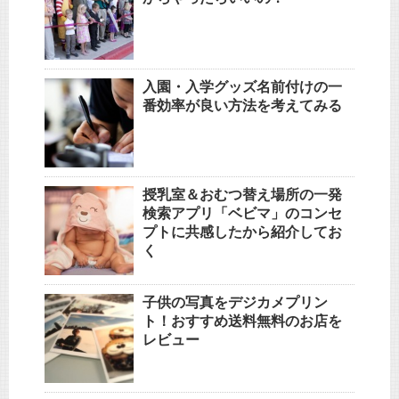
入園・入学グッズ名前付けの一
番効率が良い方法を考えてみる
授乳室＆おむつ替え場所の一発
検索アプリ「ベビマ」のコンセ
プトに共感したから紹介してお
く
子供の写真をデジカメプリン
ト！おすすめ送料無料のお店を
レビュー