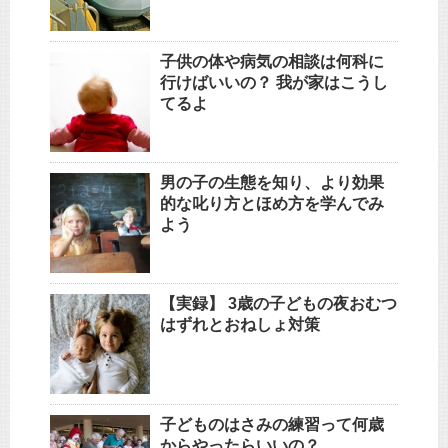
子供の体や病気の相談は何科に
行けばいいの？ 我が家はこうし
てるよ
男の子の生態を知り、より効果
的な叱り方とほめ方を学んでみ
よう
【実録】 3歳の子どもの夜おむつ
はずれとおねしょ対策
子どものはさみの練習って何歳
からやったらいいの？