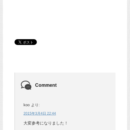
Comment
koo
より:
2015年3月4日 22:44
大変参考になりました！