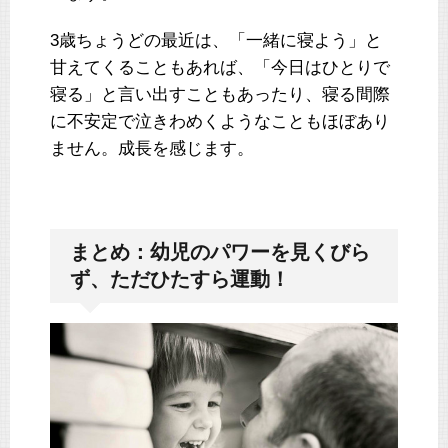
3歳ちょうどの最近は、「一緒に寝よう」と
甘えてくることもあれば、「今日はひとりで
寝る」と言い出すこともあったり、寝る間際
に不安定で泣きわめくようなこともほぼあり
ません。成長を感じます。
まとめ：幼児のパワーを見くびら
ず、ただひたすら運動！