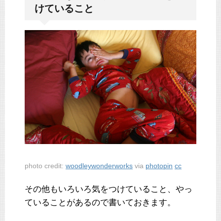
けていること
photo credit:
woodleywonderworks
via
photopin
cc
その他もいろいろ気をつけていること、やっ
ていることがあるので書いておきます。