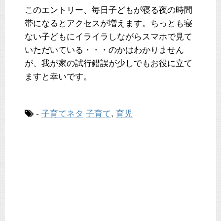
このエントリー、毎日子どもが寝る夜の時間
帯になるとアクセスが増えます。ちっとも寝
ない子どもにイライラしながらスマホで見て
いただいている・・・のかはわかりません
が、我が家の試行錯誤が少しでもお役に立て
ますと幸いです。
-
子育てネタ
子育て
,
育児