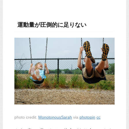
運動量が圧倒的に足りない
photo credit:
MonotonousSarah
via
photopin
cc