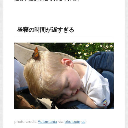
昼寝の時間が遅すぎる
photo credit:
Automania
via
photopin
cc