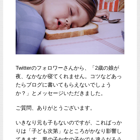
Twitterのフォロワーさんから、「2歳の娘が
夜、なかなか寝てくれません。コツなどあっ
たらブログに書いてもらえないでしょう
か？」とメッセージいただきました。
ご質問、ありがとうございます。
いきなり元も子もないのですが、こればっか
りは「子ども次第」なところがかなり影響し
てきます。男の子か女の子かでも違うだろう