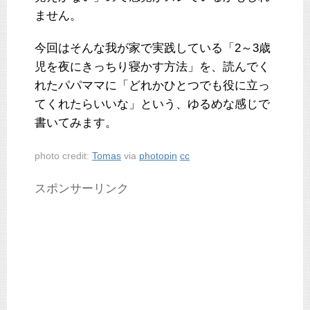
ません。
今回はそんな我が家で実践している「2～3歳
児を夜にきっちり寝かす方法」を、読んでく
れたパパママに「どれかひとつでも役に立っ
てくれたらいいな」という、ゆるめな感じで
書いてみます。
photo credit:
Tomas
via
photopin
cc
スポンサーリンク