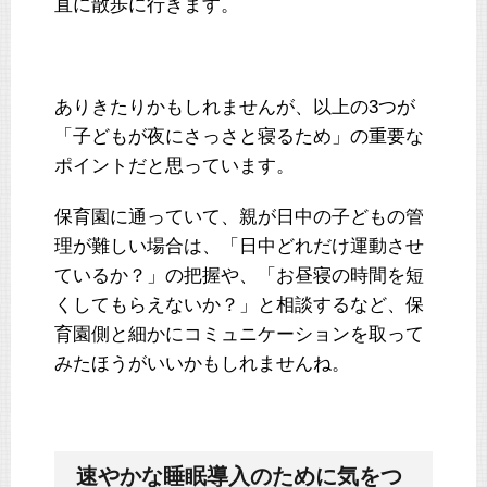
直に散歩に行きます。
ありきたりかもしれませんが、以上の3つが
「子どもが夜にさっさと寝るため」の重要な
ポイントだと思っています。
保育園に通っていて、親が日中の子どもの管
理が難しい場合は、「日中どれだけ運動させ
ているか？」の把握や、「お昼寝の時間を短
くしてもらえないか？」と相談するなど、保
育園側と細かにコミュニケーションを取って
みたほうがいいかもしれませんね。
速やかな睡眠導入のために気をつ