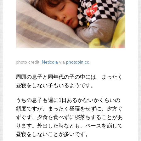
photo credit:
Neticola
via
photopin
cc
周囲の息子と同年代の子の中には、まったく
昼寝をしない子もいるようです。
うちの息子も週に1日あるかないかくらいの
頻度ですが、まったく昼寝をせずに、夕方ぐ
ずぐず、夕食を食べずに寝落ちすることがあ
ります。外出した時なども、ペースを崩して
昼寝をしないことが多いです。