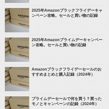
2025年Amazonブラックフライデーキャ
ンペーン攻略。セールと買い物の記録
2025年Amazonプライムデーキャンペー
ン攻略。セールと買い物の記録
Amazonブラックフライデーセールのお
すすめまとめと購入記録（2024年）
プライムデーセールで何を買う？買った
モノとキャンペーンの記録（2024年）