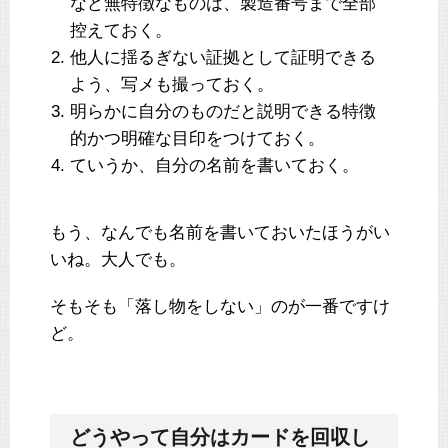
など無特徴なものは、製造番号まで全部
控えておく。
他人に揺るぎない証拠として証明できる
よう、写メも撮っておく。
明らかに自分のものだと説明できる特徴
的かつ明確な目印をつけておく。
ていうか、自分の名前を書いておく。
もう、なんでも名前を書いておいたほうがい
いね。大人でも。
そもそも「落し物をしない」のが一番ですけ
ど。
どうやって自分はカードを回収し