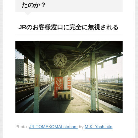
たのか？
JRのお客様窓口に完全に無視される
Photo:
JR TOMAKOMAI station.
by
MIKI Yoshihito