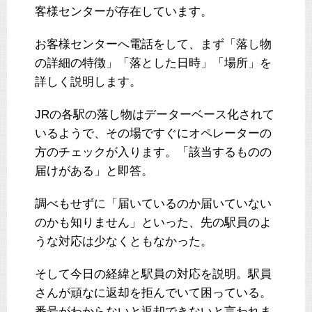
客様センターが存在しています。
お客様センターへ電話をして、まず「落し物
の詳細の特徴」「落とした日時」「場所」を
詳しく説明します。
JRの各駅の落し物はデーターベース化されて
いるようで、その場ですぐにオペレーターの
方のチェックが入ります。「該当するものの
届けがある」と即答。
調べもせずに「届いているのか届いていない
のかも知りません」といった、先の駅員のよ
うな対応は少なくともなかった。
そして今日の経緯と駅員の対応を説明。駅員
さんが頑なに返却を拒んでいて困っている。
番号がわからないと返却できないと言われま