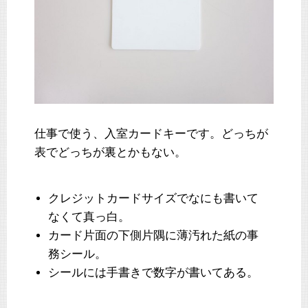
仕事で使う、入室カードキーです。どっちが
表でどっちが裏とかもない。
クレジットカードサイズでなにも書いて
なくて真っ白。
カード片面の下側片隅に薄汚れた紙の事
務シール。
シールには手書きで数字が書いてある。