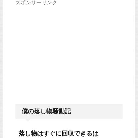
スポンサーリンク
僕の落し物騒動記
落し物はすぐに回収できるは