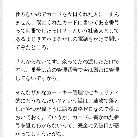
仕方ないのでカードを今日くれた人に「すん
ません、僕にくれたカードに書いてある番号
って何番でしたっけ？」という社会人として
あるまじきアホまるだしの電話をかけて聞い
てみたところ。
「わからないです。余ってたの渡しただけで
すし、番号は昔の管理番号で今は厳密に管理
してないですから」
そんなザルなカードキー管理でセキュリティ
的にどうなんだい？という話は、速攻で落と
したやつが偉そうに語る資格ゼロなので横に
おいておく。ていうか、カードに書かれた番
号を誰もわからないって、完全に突破口が塞
がってしもうたがな。