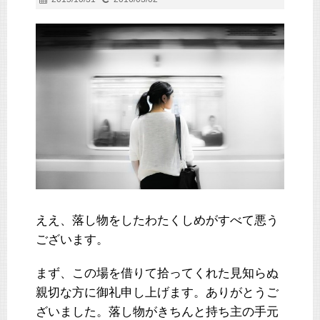
ええ、落し物をしたわたくしめがすべて悪う
ございます。
まず、この場を借りて拾ってくれた見知らぬ
親切な方に御礼申し上げます。ありがとうご
ざいました。落し物がきちんと持ち主の手元