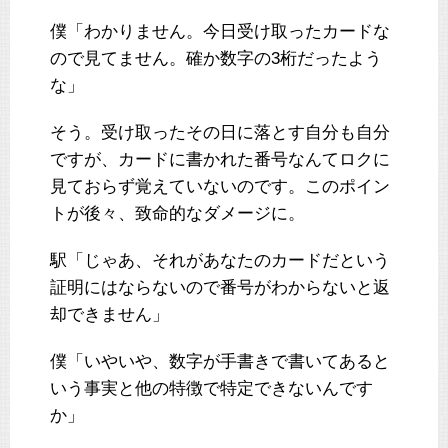
僕「わかりません。今日受け取ったカードな
ので見てません。確か数字の3桁だったよう
な」
そう。受け取ったその日に落とす自分も自分
ですが、カードに書かれた番号なんてロクに
見ておらず覚えていないのです。このポイン
トが後々、致命的なダメージに。
駅「じゃあ、それがあなたのカードだという
証明にはならないので番号がわからないと返
却できません」
僕「いやいや、数字が手書きで書いてあると
いう事実と他の特徴で特定できないんです
か」