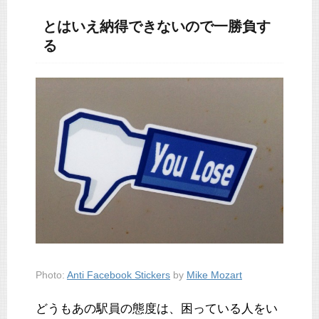
とはいえ納得できないので一勝負す
る
Photo:
Anti Facebook Stickers
by
Mike Mozart
どうもあの駅員の態度は、困っている人をい