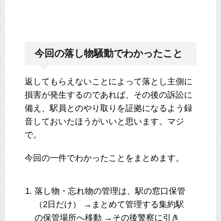
今回の落し物騒動でわかったこと
返してもらえないことによって落とし主側に
損害が発生するのであれば、その後の訴訟に
備え、駅員とのやり取りを証拠になるよう録
音しておいたほうがいいと思います。マジ
で。
今回の一件でわかったことをまとめます。
落し物・忘れ物の管理は、駅の窓口保管
（2日だけ） →まとめて管理する集約駅
の保管場所へ移動 →その後警察に引き