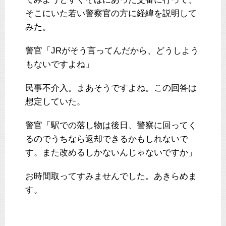
そこにいた若い警察官の方に経緯を説明して
みた。
警官「JRがそう言ってんだから、どうしよう
もないですよね」
民事不介入。まあそうですよね。この回答は
想定していた。
警官「駅での落し物は後日、警察に回ってく
るのでうちなら返却できるかもしれないで
す。また改めるしかないんじゃないですか」
お時間取ってすみませんでした。あきらめま
す。