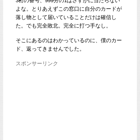
3桁の番号、999分の1はさすがに当たらない
よな。とりあえずこの窓口に自分のカードが
落し物として届いていることだけは確信し
た。でも完全敗北。完全に打つ手なし。
そこにあるのはわかっているのに、僕のカー
ド、返ってきませんでした。
スポンサーリンク