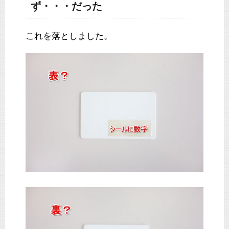
ず・・・だった
これを落としました。