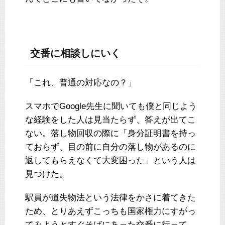
交番に相談しにいく
「これ、普通の対応なの？」
スマホでGoogle先生に聞いても僕と同じよう
な経験をした人は見当たらず、答えが出てこ
ない。落し物回収の際に「身分証明書を持っ
ておらず、目の前に自分の落し物があるのに
返してもらえなくて大変困った」という人は
見つけた。
駅員が遺失物法という法律をかさに着てきた
ため、とりあえずこっちも国家権力にすがっ
てみようとすぐそばにあった交番に行って、