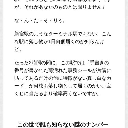
が、それがあなたのものとは限りません」
な・ん・だ・そ・りゃ。
新宿駅のようなターミナル駅でもない、こん
な駅に落し物が1日何個届くのか知らんけ
ど。
たった2時間の間に、この駅では「手書きの
番号が書かれた薄汚れた事務シールが片隅に
貼ってあるだけの他に特徴がない真っ白なカ
ード」が何枚も落し物として届くのかい。宝
くじに当たるより確率高くないですか。
この世で誰も知らない謎のナンバー