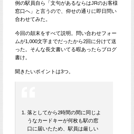
例の駅員自ら「文句があるならはJRのお客様
窓口へ」と言うので、仰せの通りに即日問い
合わせてみた。
今回の顛末をすべて説明。問い合わせフォー
ムが1,000文字までだったから2回に分けて送
った。そんな長文書いてる暇あったらブログ
書け。
聞きたいポイントは3つ。
落としてから2時間の間に同じよ
うなカードキーが何枚も駅の窓
口に届いたため、駅員は厳しい