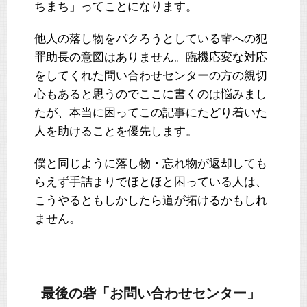
ちまち」ってことになります。
他人の落し物をパクろうとしている輩への犯
罪助長の意図はありません。臨機応変な対応
をしてくれた問い合わせセンターの方の親切
心もあると思うのでここに書くのは悩みまし
たが、本当に困ってこの記事にたどり着いた
人を助けることを優先します。
僕と同じように落し物・忘れ物が返却しても
らえず手詰まりでほとほと困っている人は、
こうやるともしかしたら道が拓けるかもしれ
ません。
最後の砦「お問い合わせセンター」