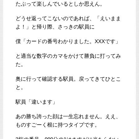
たぶって楽しんでいるとしか思えん。
どうせ返ってこないのであれば、「えいまま
よ！」と帰り際、さっきの駅員に
僕「カードの番号わかりました。XXXです」
と適当な数字のカマをかけて勝負に打ってみ
た。
奥に行って確認する駅員。戻ってきてひとこ
と。
駅員「違います」
あの勝ち誇った顔は一生忘れません。ええ、
ものすごーく根に持つタイプです。