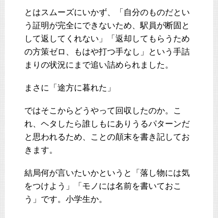
とはスムーズにいかず、「自分のものだとい
う証明が完全にできないため、駅員が断固と
して返してくれない」「返却してもらうため
の方策ゼロ、もはや打つ手なし」という手詰
まりの状況にまで追い詰められました。
まさに「途方に暮れた」
ではそこからどうやって回収したのか。こ
れ、ヘタしたら誰しもにありうるパターンだ
と思われるため、ことの顛末を書き記してお
きます。
結局何が言いたいかというと「落し物には気
をつけよう」「モノには名前を書いておこ
う」です。小学生か。