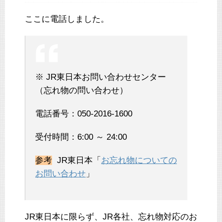
ここに電話しました。
※ JR東日本お問い合わせセンター
（忘れ物の問い合わせ）
電話番号：050-2016-1600
受付時間：6:00 ～ 24:00
参考
JR東日本「
お忘れ物についての
お問い合わせ
」
JR東日本に限らず、JR各社、忘れ物対応のお