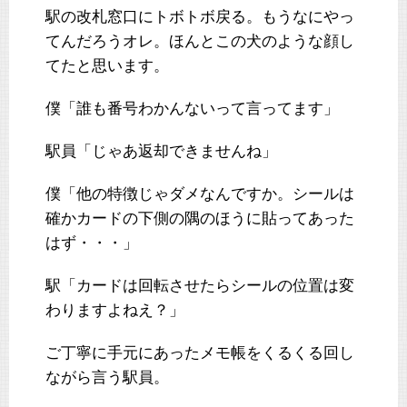
駅の改札窓口にトボトボ戻る。もうなにやっ
てんだろうオレ。ほんとこの犬のような顔し
てたと思います。
僕「誰も番号わかんないって言ってます」
駅員「じゃあ返却できませんね」
僕「他の特徴じゃダメなんですか。シールは
確かカードの下側の隅のほうに貼ってあった
はず・・・」
駅「カードは回転させたらシールの位置は変
わりますよねえ？」
ご丁寧に手元にあったメモ帳をくるくる回し
ながら言う駅員。