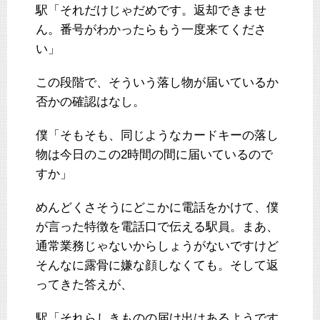
駅「それだけじゃだめです。返却できませ
ん。番号がわかったらもう一度来てくださ
い」
この段階で、そういう落し物が届いているか
否かの確認はなし。
僕「そもそも、同じようなカードキーの落し
物は今日のこの2時間の間に届いているので
すか」
めんどくさそうにどこかに電話をかけて、僕
が言った特徴を電話口で伝える駅員。まあ、
通常業務じゃないからしょうがないですけど
そんなに露骨に嫌な顔しなくても。そして返
ってきた答えが、
駅「それらしきものの届け出はあるようです