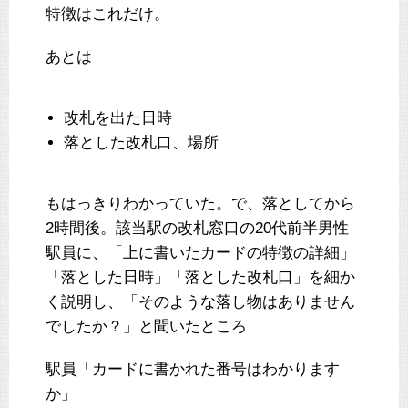
特徴はこれだけ。
あとは
改札を出た日時
落とした改札口、場所
もはっきりわかっていた。で、落としてから
2時間後。該当駅の改札窓口の20代前半男性
駅員に、「上に書いたカードの特徴の詳細」
「落とした日時」「落とした改札口」を細か
く説明し、「そのような落し物はありません
でしたか？」と聞いたところ
駅員「カードに書かれた番号はわかります
か」